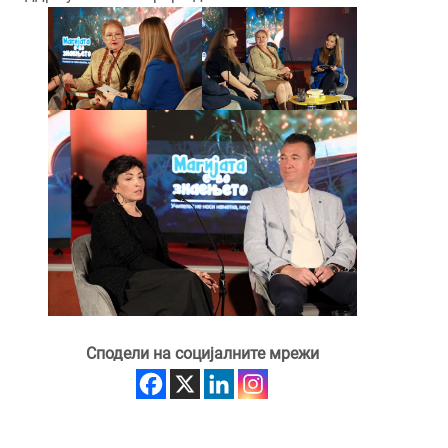
Сподели на социјалните мрежи