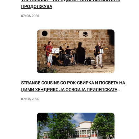
ПРОДОЛЖУВА
07/08/2026
STRANGE COUSINS СО РОК-СВИРКА И ПОСВЕТА НА
ЏИМИ ХЕНДРИКС ЈА ОСВОИЈА ПРИЛЕПСКАТА
ПУБЛИКА
07/08/2026