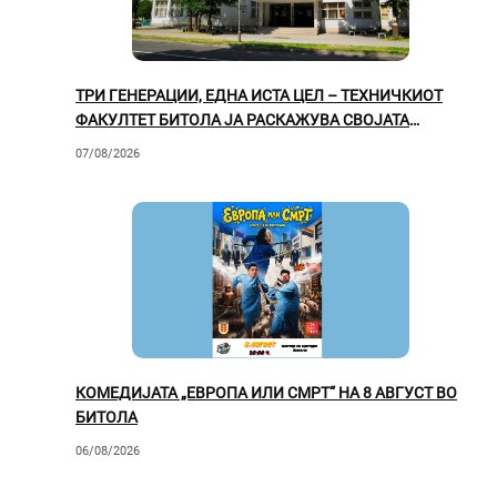
ТРИ ГЕНЕРАЦИИ, ЕДНА ИСТА ЦЕЛ – ТЕХНИЧКИОТ
ФАКУЛТЕТ БИТОЛА ЈА РАСКАЖУВА СВОЈАТА
ВРЕДНА ПРИКАЗНА
07/08/2026
КОМЕДИЈАТА „ЕВРОПА ИЛИ СМРТ“ НА 8 АВГУСТ ВО
БИТОЛА
06/08/2026