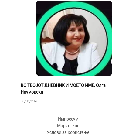
ВО ТВОЈОТ ДНЕВНИК И МОЕТО ИМЕ, Олга
Наумовска
06/08/2026
Импресум
Маркетинг
Услови за користење