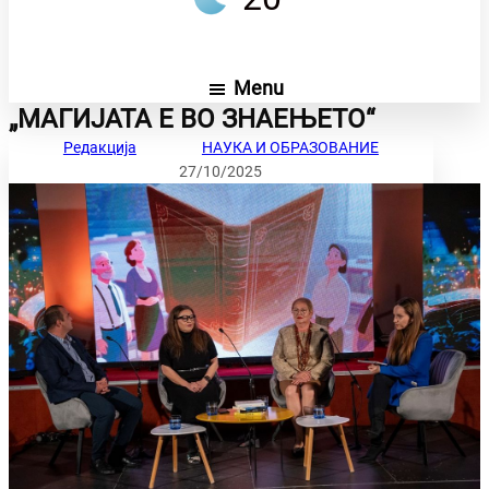
Menu
„МАГИЈАТА Е ВО ЗНАЕЊЕТО“
Редакција
НАУКА И ОБРАЗОВАНИЕ
27/10/2025