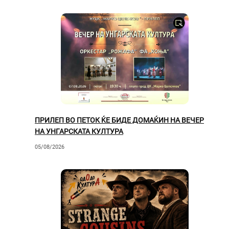
ПРИЛЕП ВО ПЕТОК ЌЕ БИДЕ ДОМАЌИН НА ВЕЧЕР
НА УНГАРСКАТА КУЛТУРА
05/08/2026