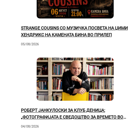
STRANGE COUSINS СО МУЗИЧКА ПОСВЕТА НА ЏИМИ
ХЕНДРИКС НА КАМЕНАТА БИНА ВО ПРИЛЕП
05/08/2026
РОБЕРТ ЈАНКУЛОСКИ ЗА КЛУБ ДЕНИЦА:
„ФОТОГРАФИЈАТА Е СВЕДОШТВО ЗА ВРЕМЕТО ВО
КОЕ ЖИВЕЕМЕ“
04/08/2026