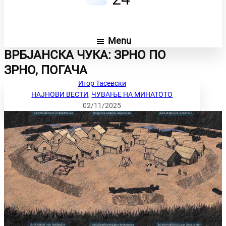
Menu
ВРБЈАНСКА ЧУКА: ЗРНО ПО
ЗРНО, ПОГАЧА
Игор Тасевски
НАЈНОВИ ВЕСТИ
, 
ЧУВАЊЕ НА МИНАТОТО
02/11/2025