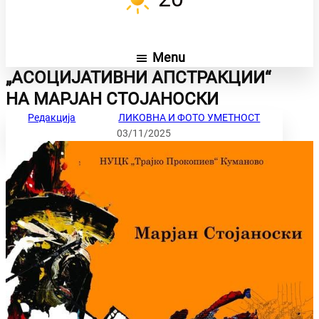
Menu
„АСОЦИЈАТИВНИ АПСТРАКЦИИ“
НА МАРЈАН СТОЈАНОСКИ
Редакција
ЛИКОВНА И ФОТО УМЕТНОСТ
03/11/2025