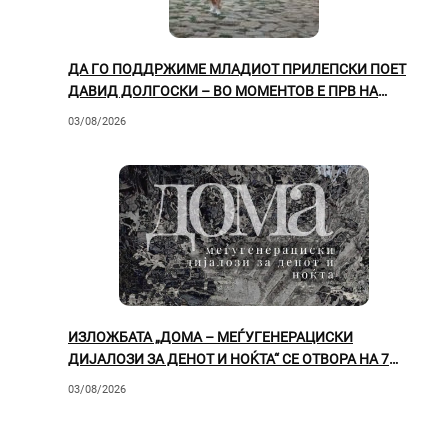
ДА ГО ПОДДРЖИМЕ МЛАДИОТ ПРИЛЕПСКИ ПОЕТ
ДАВИД ДОЛГОСКИ – ВО МОМЕНТОВ Е ПРВ НА
ЛИСТАТА!
03/08/2026
ИЗЛОЖБАТА „ДОМА – МЕЃУГЕНЕРАЦИСКИ
ДИЈАЛОЗИ ЗА ДЕНОТ И НОЌТА“ СЕ ОТВОРА НА 7
АВГУСТ ВО ПРИЛЕП
03/08/2026