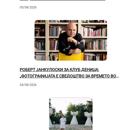
05/08/2026
РОБЕРТ ЈАНКУЛОСКИ ЗА КЛУБ ДЕНИЦА:
„ФОТОГРАФИЈАТА Е СВЕДОШТВО ЗА ВРЕМЕТО ВО
КОЕ ЖИВЕЕМЕ“
04/08/2026