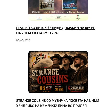
ПРИЛЕП ВО ПЕТОК ЌЕ БИДЕ ДОМАЌИН НА ВЕЧЕР
НА УНГАРСКАТА КУЛТУРА
05/08/2026
STRANGE COUSINS СО МУЗИЧКА ПОСВЕТА НА ЏИМИ
ХЕНДРИКС НА КАМЕНАТА БИНА ВО ПРИЛЕП