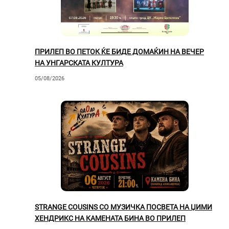
ПРИЛЕП ВО ПЕТОК ЌЕ БИДЕ ДОМАЌИН НА ВЕЧЕР
НА УНГАРСКАТА КУЛТУРА
05/08/2026
STRANGE COUSINS СО МУЗИЧКА ПОСВЕТА НА ЏИМИ
ХЕНДРИКС НА КАМЕНАТА БИНА ВО ПРИЛЕП