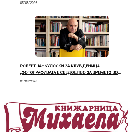
05/08/2026
РОБЕРТ ЈАНКУЛОСКИ ЗА КЛУБ ДЕНИЦА:
„ФОТОГРАФИЈАТА Е СВЕДОШТВО ЗА ВРЕМЕТО ВО
КОЕ ЖИВЕЕМЕ“
04/08/2026