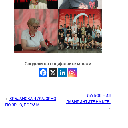
Сподели на социјалните мрежи
ЉУБОВ НИЗ
«
ВРБЈАНСКА ЧУКА: ЗРНО
ЛАВИРИНТИТЕ НА КГБ!
ПО ЗРНО, ПОГАЧА
»