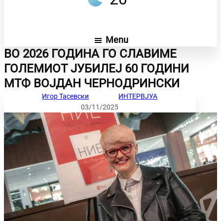
Menu
ВО 2026 ГОДИНА ГО СЛАВИМЕ
ГОЛЕМИОТ ЈУБИЛЕЈ 60 ГОДИНИ
МТФ ВОЈДАН ЧЕРНОДРИНСКИ
Игор Тасевски
ИНТЕРВЈУА
03/11/2025