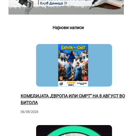
Најнови написи
КОМЕДИЈАТА „ЕВРОПА ИЛИ СМРТ“ НА 8 АВГУСТ ВО
БИТОЛА
06/08/2026