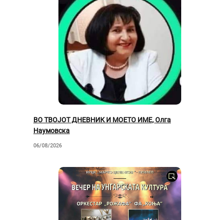
ВО ТВОЈОТ ДНЕВНИК И МОЕТО ИМЕ, Олга
Наумовска
06/08/2026