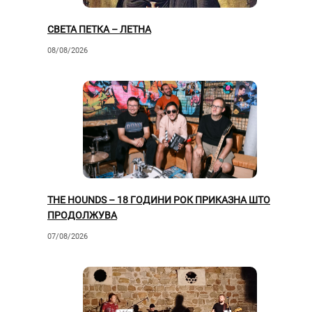
СВЕТА ПЕТКА – ЛЕТНА
08/08/2026
THE HOUNDS – 18 ГОДИНИ РОК ПРИКАЗНА ШТО
ПРОДОЛЖУВА
07/08/2026