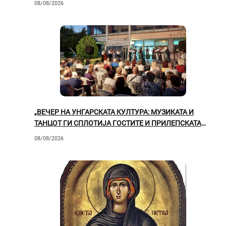
08/08/2026
„ВЕЧЕР НА УНГАРСКАТА КУЛТУРА: МУЗИКАТА И
ТАНЦОТ ГИ СПЛОТИЈА ГОСТИТЕ И ПРИЛЕПСКАТА
ПУБЛИКА“
08/08/2026