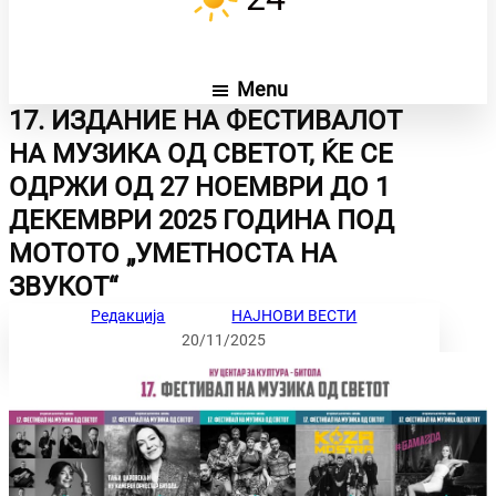
Menu
17. ИЗДАНИЕ НА ФЕСТИВАЛОТ
НА МУЗИКА ОД СВЕТОТ, ЌЕ СЕ
ОДРЖИ ОД 27 НОЕМВРИ ДО 1
ДЕКЕМВРИ 2025 ГОДИНА ПОД
МОТОТО „УМЕТНОСТА НА
ЗВУКОТ“
Редакција
НАЈНОВИ ВЕСТИ
20/11/2025