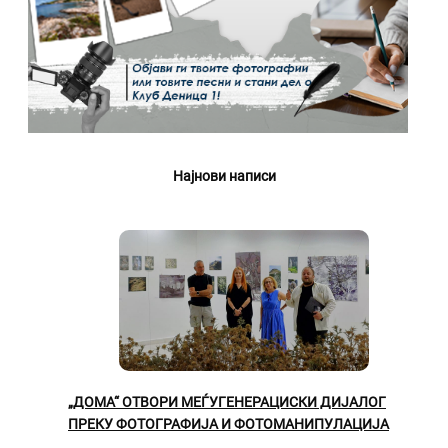
Најнови написи
„ДОМА“ ОТВОРИ МЕЃУГЕНЕРАЦИСКИ ДИЈАЛОГ
ПРЕКУ ФОТОГРАФИЈА И ФОТОМАНИПУЛАЦИЈА