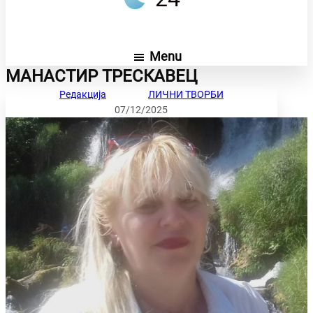
Menu
МАНАСТИР ТРЕСКАВЕЦ
Редакција
ЛИЧНИ ТВОРБИ
07/12/2025