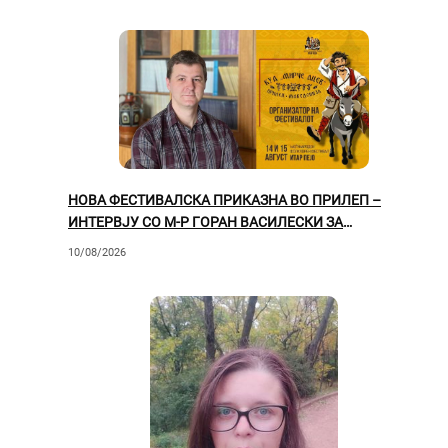
НОВА ФЕСТИВАЛСКА ПРИКАЗНА ВО ПРИЛЕП –
ИНТЕРВЈУ СО М-Р ГОРАН ВАСИЛЕСКИ ЗА
МЕЃУНАРОДНИОТ ФОЛКЛОРЕН ФЕСТИВАЛ „ИТАР
10/08/2026
ПЕЈО“