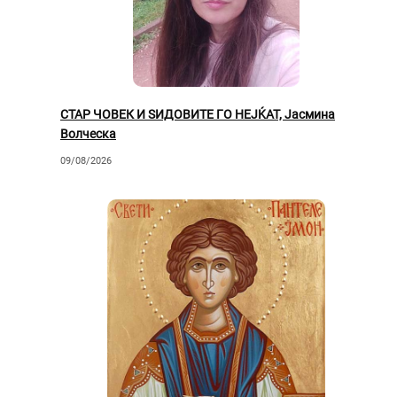
СТАР ЧОВЕК И ЅИДОВИТЕ ГО НЕЈЌАТ, Јасмина
Волческа
09/08/2026