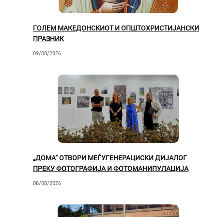
ГОЛЕМ МАКЕДОНСКИОТ И ОПШТОХРИСТИЈАНСКИ
ПРАЗНИК
09/08/2026
„ДОМА“ ОТВОРИ МЕЃУГЕНЕРАЦИСКИ ДИЈАЛОГ
ПРЕКУ ФОТОГРАФИЈА И ФОТОМАНИПУЛАЦИЈА
08/08/2026