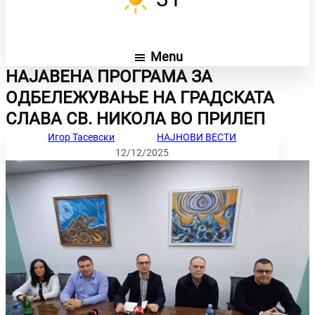
Menu
НАЈАВЕНА ПРОГРАМА ЗА
ОДБЕЛЕЖУВАЊЕ НА ГРАДСКАТА
СЛАВА СВ. НИКОЛА ВО ПРИЛЕП
Игор Тасевски
НАЈНОВИ ВЕСТИ
12/12/2025