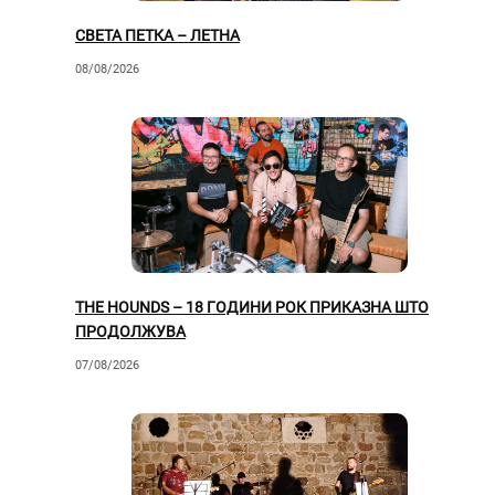
СВЕТА ПЕТКА – ЛЕТНА
08/08/2026
THE HOUNDS – 18 ГОДИНИ РОК ПРИКАЗНА ШТО
ПРОДОЛЖУВА
07/08/2026