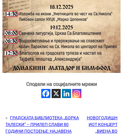
Сподели на социјалните мрежи
«
ГРАДСКАТА БИБЛИОТЕКА „БОРКА
НОВОГОДИШН
ТАЛЕСКИ“ – ПРИЛЕП СЛАВИ 80
ИОТ КОНЦЕРТ
ГОДИНИ ПОСТОЕЊЕ: НАЈАВЕНА
„ВИЕНА ВО