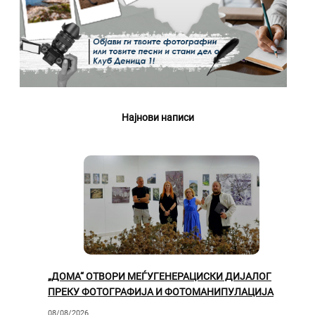
Најнови написи
„ДОМА“ ОТВОРИ МЕЃУГЕНЕРАЦИСКИ ДИЈАЛОГ
ПРЕКУ ФОТОГРАФИЈА И ФОТОМАНИПУЛАЦИЈА
08/08/2026