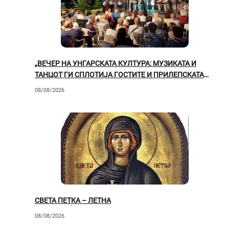
„ВЕЧЕР НА УНГАРСКАТА КУЛТУРА: МУЗИКАТА И
ТАНЦОТ ГИ СПЛОТИЈА ГОСТИТЕ И ПРИЛЕПСКАТА
ПУБЛИКА“
08/08/2026
СВЕТА ПЕТКА – ЛЕТНА
08/08/2026