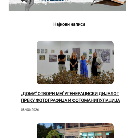
Најнови написи
„ДОМА“ ОТВОРИ МЕЃУГЕНЕРАЦИСКИ ДИЈАЛОГ
ПРЕКУ ФОТОГРАФИЈА И ФОТОМАНИПУЛАЦИЈА
08/08/2026