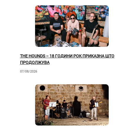
THE HOUNDS – 18 ГОДИНИ РОК ПРИКАЗНА ШТО
ПРОДОЛЖУВА
07/08/2026