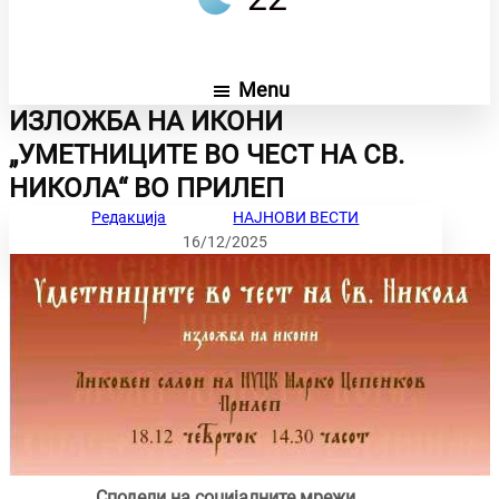
Menu
ИЗЛОЖБА НА ИКОНИ
„УМЕТНИЦИТЕ ВО ЧЕСТ НА СВ.
НИКОЛА“ ВО ПРИЛЕП
Редакција
НАЈНОВИ ВЕСТИ
16/12/2025
Сподели на социјалните мрежи