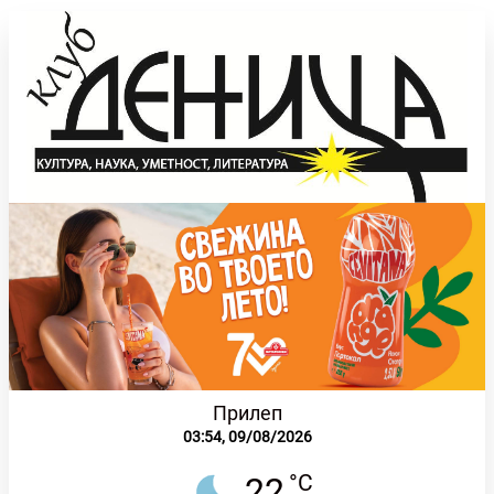
Прилеп
03:54,
09/08/2026
°C
22