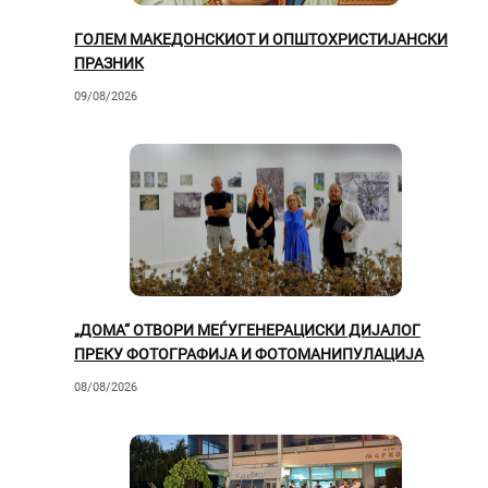
ГОЛЕМ МАКЕДОНСКИОТ И ОПШТОХРИСТИЈАНСКИ
ПРАЗНИК
09/08/2026
„ДОМА“ ОТВОРИ МЕЃУГЕНЕРАЦИСКИ ДИЈАЛОГ
ПРЕКУ ФОТОГРАФИЈА И ФОТОМАНИПУЛАЦИЈА
08/08/2026