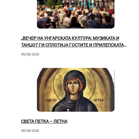
„ВЕЧЕР НА УНГАРСКАТА КУЛТУРА: МУЗИКАТА И
ТАНЦОТ ГИ СПЛОТИЈА ГОСТИТЕ И ПРИЛЕПСКАТА
ПУБЛИКА“
08/08/2026
СВЕТА ПЕТКА – ЛЕТНА
08/08/2026