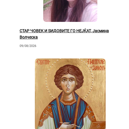
СТАР ЧОВЕК И ЅИДОВИТЕ ГО НЕЈЌАТ, Јасмина
Волческа
09/08/2026