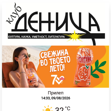
Прилеп
14:33,
09/08/2026
°C
32