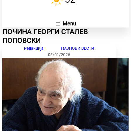
Menu
ПОЧИНА ГЕОРГИ СТАЛЕВ
ПОПОВСКИ
Редакција
НАЈНОВИ ВЕСТИ
05/01/2026