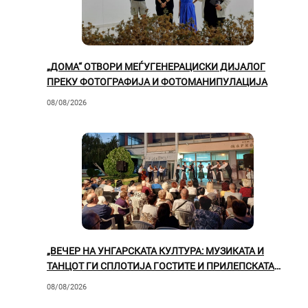
„ДОМА“ ОТВОРИ МЕЃУГЕНЕРАЦИСКИ ДИЈАЛОГ
ПРЕКУ ФОТОГРАФИЈА И ФОТОМАНИПУЛАЦИЈА
08/08/2026
„ВЕЧЕР НА УНГАРСКАТА КУЛТУРА: МУЗИКАТА И
ТАНЦОТ ГИ СПЛОТИЈА ГОСТИТЕ И ПРИЛЕПСКАТА
ПУБЛИКА“
08/08/2026