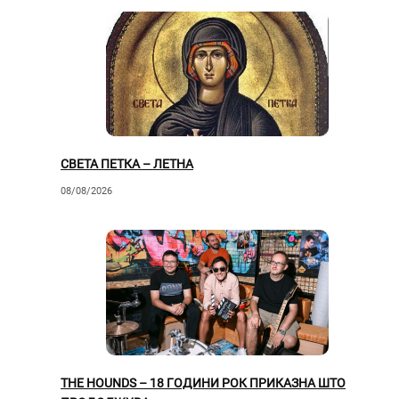
СВЕТА ПЕТКА – ЛЕТНА
08/08/2026
THE HOUNDS – 18 ГОДИНИ РОК ПРИКАЗНА ШТО