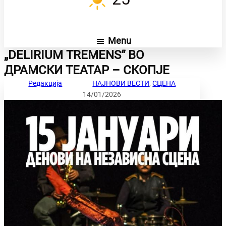
Menu
„DELIRIUM TREMENS“ ВО
ДРАМСКИ ТЕАТАР – СКОПЈЕ
Редакција
НАЈНОВИ ВЕСТИ
, 
СЦЕНА
14/01/2026