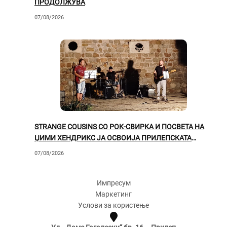
ПРОДОЛЖУВА
07/08/2026
STRANGE COUSINS СО РОК-СВИРКА И ПОСВЕТА НА
ЏИМИ ХЕНДРИКС ЈА ОСВОИЈА ПРИЛЕПСКАТА
ПУБЛИКА
07/08/2026
Импресум
Маркетинг
Услови за користење