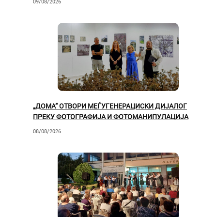
09/08/2026
„ДОМА“ ОТВОРИ МЕЃУГЕНЕРАЦИСКИ ДИЈАЛОГ
ПРЕКУ ФОТОГРАФИЈА И ФОТОМАНИПУЛАЦИЈА
08/08/2026