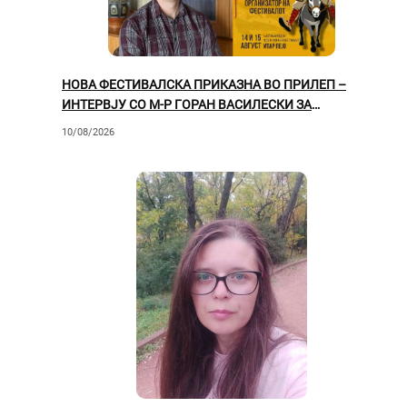
НОВА ФЕСТИВАЛСКА ПРИКАЗНА ВО ПРИЛЕП –
ИНТЕРВЈУ СО М-Р ГОРАН ВАСИЛЕСКИ ЗА
МЕЃУНАРОДНИОТ ФОЛКЛОРЕН ФЕСТИВАЛ „ИТАР
10/08/2026
ПЕЈО“