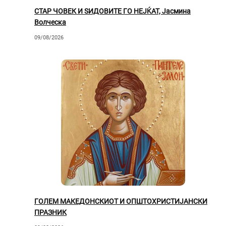
СТАР ЧОВЕК И ЅИДОВИТЕ ГО НЕЈЌАТ, Јасмина
Волческа
09/08/2026
ГОЛЕМ МАКЕДОНСКИОТ И ОПШТОХРИСТИЈАНСКИ
ПРАЗНИК