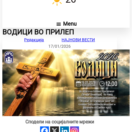
Menu
ВОДИЦИ ВО ПРИЛЕП
Редакција
НАЈНОВИ ВЕСТИ
17/01/2026
Сподели на социјалните мрежи