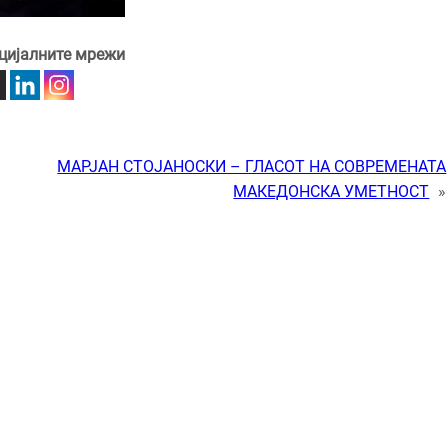
цијалните мрежи
МАРЈАН СТОЈАНОСКИ – ГЛАСОТ НА СОВРЕМЕНАТА
МАКЕДОНСКА УМЕТНОСТ
»