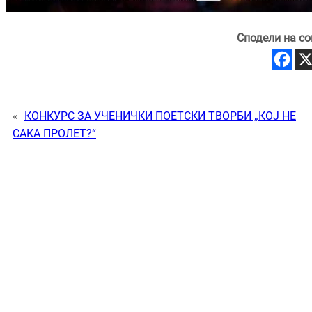
Сподели на со
«
КОНКУРС ЗА УЧЕНИЧКИ ПОЕТСКИ ТВОРБИ „КОЈ НЕ
САКА ПРОЛЕТ?“