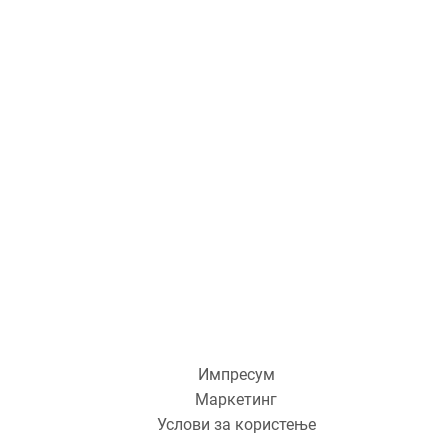
Импресум
Маркетинг
Услови за користење