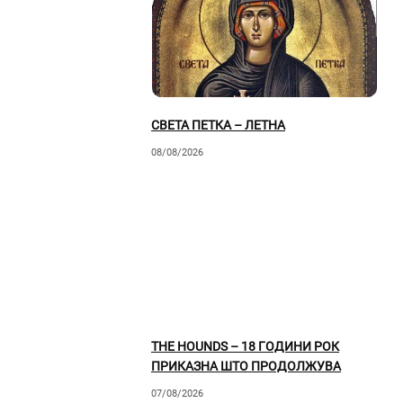
СВЕТА ПЕТКА – ЛЕТНА
08/08/2026
THE HOUNDS – 18 ГОДИНИ РОК
ПРИКАЗНА ШТО ПРОДОЛЖУВА
07/08/2026