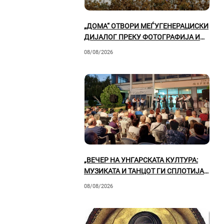
„ДОМА“ ОТВОРИ МЕЃУГЕНЕРАЦИСКИ
ДИЈАЛОГ ПРЕКУ ФОТОГРАФИЈА И
ФОТОМАНИПУЛАЦИЈА
08/08/2026
„ВЕЧЕР НА УНГАРСКАТА КУЛТУРА:
МУЗИКАТА И ТАНЦОТ ГИ СПЛОТИЈА
ГОСТИТЕ И ПРИЛЕПСКАТА ПУБЛИКА“
08/08/2026