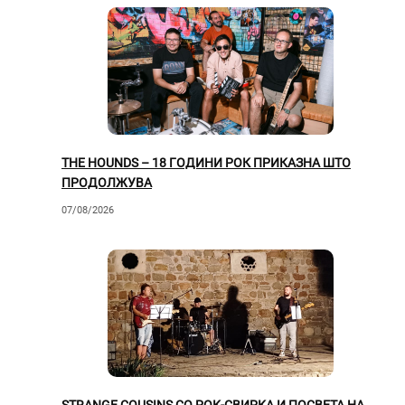
THE HOUNDS – 18 ГОДИНИ РОК ПРИКАЗНА ШТО
ПРОДОЛЖУВА
07/08/2026
STRANGE COUSINS СО РОК-СВИРКА И ПОСВЕТА НА