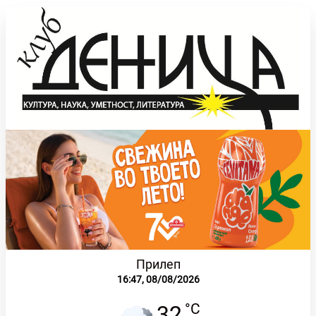
Прилеп
16:47,
08/08/2026
°C
32