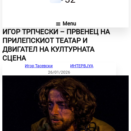
Menu
ИГОР ТРПЧЕСКИ – ПРВЕНЕЦ НА
ПРИЛЕПСКИОТ ТЕАТАР И
ДВИГАТЕЛ НА КУЛТУРНАТА
СЦЕНА
Игор Тасевски
ИНТЕРВЈУА
26/01/2026