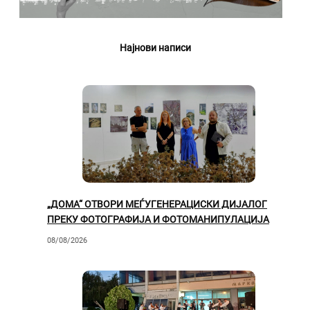
Најнови написи
„ДОМА“ ОТВОРИ МЕЃУГЕНЕРАЦИСКИ ДИЈАЛОГ
ПРЕКУ ФОТОГРАФИЈА И ФОТОМАНИПУЛАЦИЈА
08/08/2026