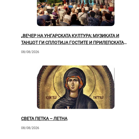
„ВЕЧЕР НА УНГАРСКАТА КУЛТУРА: МУЗИКАТА И
ТАНЦОТ ГИ СПЛОТИЈА ГОСТИТЕ И ПРИЛЕПСКАТА
ПУБЛИКА“
08/08/2026
СВЕТА ПЕТКА – ЛЕТНА
08/08/2026