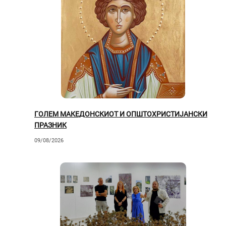
ГОЛЕМ МАКЕДОНСКИОТ И ОПШТОХРИСТИЈАНСКИ
ПРАЗНИК
09/08/2026