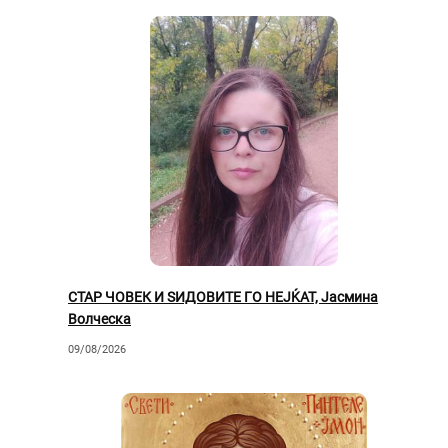
СТАР ЧОВЕК И ЅИДОВИТЕ ГО НЕЈЌАТ, Јасмина
Волческа
09/08/2026