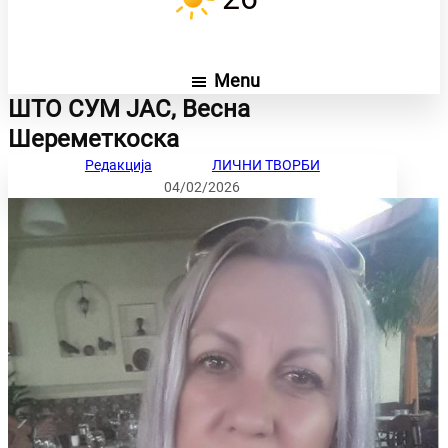
Menu
ШТО СУМ ЈАС, Весна
Шереметкоска
Редакција
ЛИЧНИ ТВОРБИ
04/02/2026