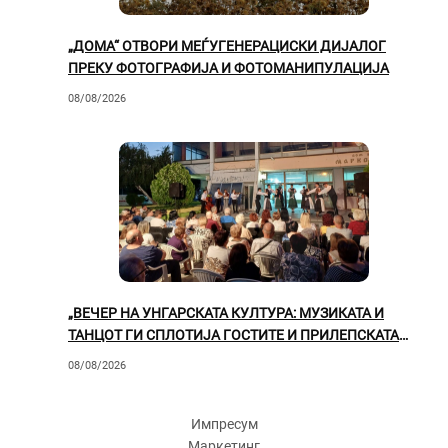
„ДОМА“ ОТВОРИ МЕЃУГЕНЕРАЦИСКИ ДИЈАЛОГ
ПРЕКУ ФОТОГРАФИЈА И ФОТОМАНИПУЛАЦИЈА
08/08/2026
„ВЕЧЕР НА УНГАРСКАТА КУЛТУРА: МУЗИКАТА И
ТАНЦОТ ГИ СПЛОТИЈА ГОСТИТЕ И ПРИЛЕПСКАТА
ПУБЛИКА“
08/08/2026
Импресум
Маркетинг