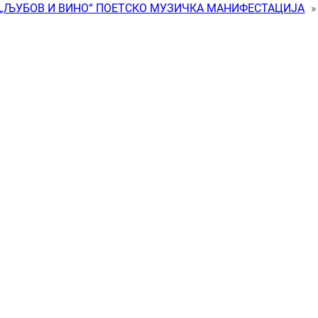
„ЉУБОВ И ВИНО“ ПОЕТСКО МУЗИЧКА МАНИФЕСТАЦИЈА
»