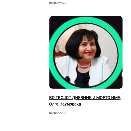
06/08/2026
ВО ТВОЈОТ ДНЕВНИК И МОЕТО ИМЕ,
Олга Наумовска
06/08/2026