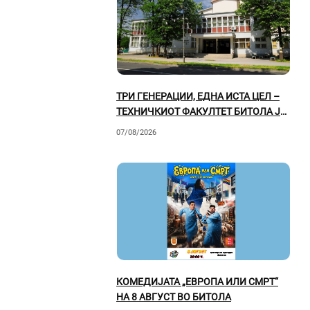
ТРИ ГЕНЕРАЦИИ, ЕДНА ИСТА ЦЕЛ –
ТЕХНИЧКИОТ ФАКУЛТЕТ БИТОЛА ЈА
РАСКАЖУВА СВОЈАТА ВРЕДНА
07/08/2026
ПРИКАЗНА
КОМЕДИЈАТА „ЕВРОПА ИЛИ СМРТ“
НА 8 АВГУСТ ВО БИТОЛА