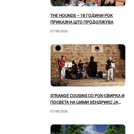
THE HOUNDS – 18 ГОДИНИ РОК
ПРИКАЗНА ШТО ПРОДОЛЖУВА
07/08/2026
STRANGE COUSINS СО РОК-СВИРКА И
ПОСВЕТА НА ЏИМИ ХЕНДРИКС ЈА
ОСВОИЈА ПРИЛЕПСКАТА ПУБЛИКА
07/08/2026