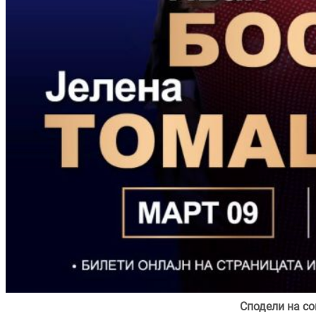
Сподели на со