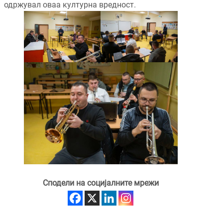
одржувал оваа културна вредност.
Сподели на социјалните мрежи