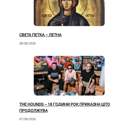
СВЕТА ПЕТКА – ЛЕТНА
08/08/2026
THE HOUNDS – 18 ГОДИНИ РОК ПРИКАЗНА ШТО
ПРОДОЛЖУВА
07/08/2026