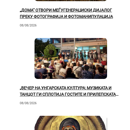
„ДОМА“ ОТВОРИ МЕЃУГЕНЕРАЦИСКИ ДИЈАЛОГ
ПРЕКУ ФОТОГРАФИЈА И ФОТОМАНИПУЛАЦИЈА
08/08/2026
„ВЕЧЕР НА УНГАРСКАТА КУЛТУРА: МУЗИКАТА И
ТАНЦОТ ГИ СПЛОТИЈА ГОСТИТЕ И ПРИЛЕПСКАТА
ПУБЛИКА“
08/08/2026