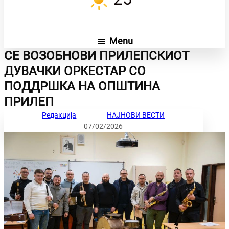
Menu
СЕ ВОЗОБНОВИ ПРИЛЕПСКИОТ
ДУВАЧКИ ОРКЕСТАР СО
ПОДДРШКА НА ОПШТИНА
ПРИЛЕП
Редакција
НАЈНОВИ ВЕСТИ
07/02/2026