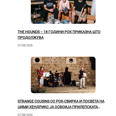
THE HOUNDS – 18 ГОДИНИ РОК ПРИКАЗНА ШТО
ПРОДОЛЖУВА
07/08/2026
STRANGE COUSINS СО РОК-СВИРКА И ПОСВЕТА НА
ЏИМИ ХЕНДРИКС ЈА ОСВОИЈА ПРИЛЕПСКАТА
ПУБЛИКА
07/08/2026