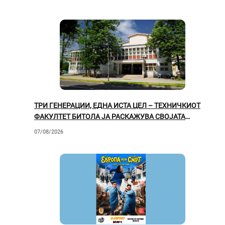
ТРИ ГЕНЕРАЦИИ, ЕДНА ИСТА ЦЕЛ – ТЕХНИЧКИОТ
ФАКУЛТЕТ БИТОЛА ЈА РАСКАЖУВА СВОЈАТА
ВРЕДНА ПРИКАЗНА
07/08/2026