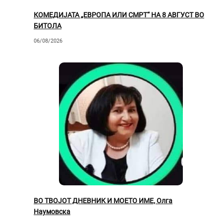
КОМЕДИЈАТА „ЕВРОПА ИЛИ СМРТ“ НА 8 АВГУСТ ВО
БИТОЛА
06/08/2026
ВО ТВОЈОТ ДНЕВНИК И МОЕТО ИМЕ, Олга
Наумовска