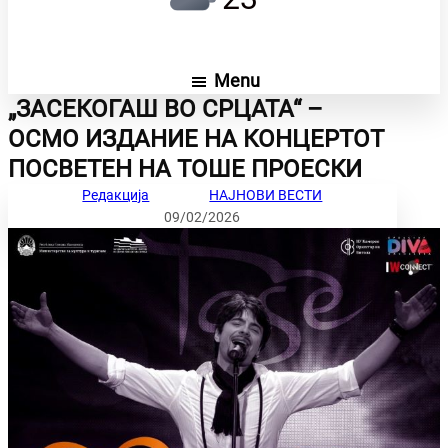
Menu
„ЗАСЕКОГАШ ВО СРЦАТА“ –
ОСМО ИЗДАНИЕ НА КОНЦЕРТОТ
ПОСВЕТЕН НА ТОШЕ ПРОЕСКИ
Редакција
НАЈНОВИ ВЕСТИ
09/02/2026