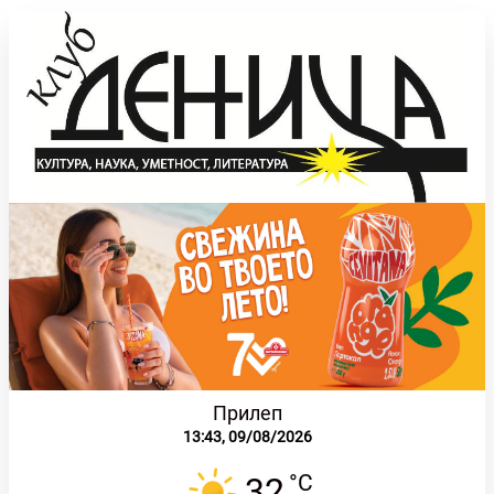
Прилеп
13:43,
09/08/2026
°C
32