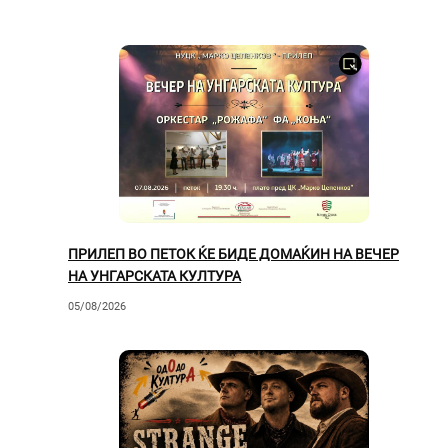
ПРИЛЕП ВО ПЕТОК ЌЕ БИДЕ ДОМАЌИН НА ВЕЧЕР
НА УНГАРСКАТА КУЛТУРА
05/08/2026