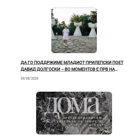
ДА ГО ПОДДРЖИМЕ МЛАДИОТ ПРИЛЕПСКИ ПОЕТ
ДАВИД ДОЛГОСКИ – ВО МОМЕНТОВ Е ПРВ НА
ЛИСТАТА!
03/08/2026