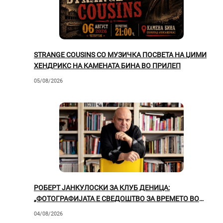
STRANGE COUSINS СО МУЗИЧКА ПОСВЕТА НА ЏИМИ
ХЕНДРИКС НА КАМЕНАТА БИНА ВО ПРИЛЕП
05/08/2026
РОБЕРТ ЈАНКУЛОСКИ ЗА КЛУБ ДЕНИЦА:
„ФОТОГРАФИЈАТА Е СВЕДОШТВО ЗА ВРЕМЕТО ВО
КОЕ ЖИВЕЕМЕ“
04/08/2026