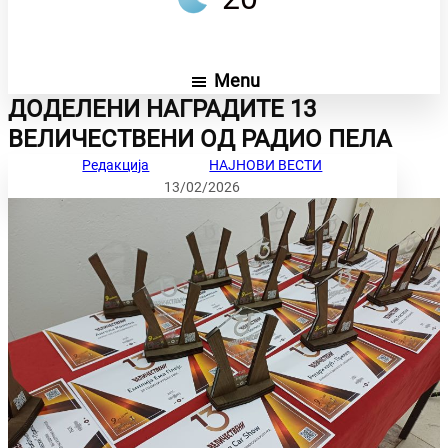
Menu
ДОДЕЛЕНИ НАГРАДИТЕ 13
ВЕЛИЧЕСТВЕНИ ОД РАДИО ПЕЛА
Редакција
НАЈНОВИ ВЕСТИ
13/02/2026