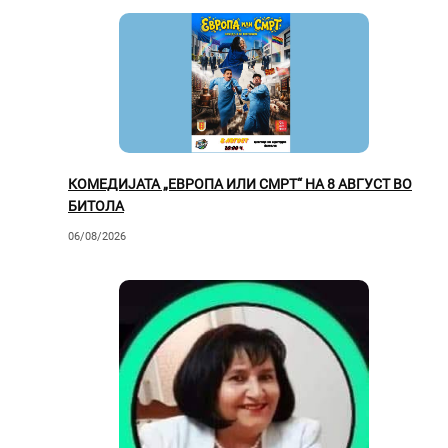
КОМЕДИЈАТА „ЕВРОПА ИЛИ СМРТ“ НА 8 АВГУСТ ВО
БИТОЛА
06/08/2026