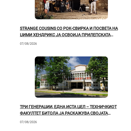
STRANGE COUSINS СО РОК-СВИРКА И ПОСВЕТА НА
ЏИМИ ХЕНДРИКС ЈА ОСВОИЈА ПРИЛЕПСКАТА
ПУБЛИКА
07/08/2026
ТРИ ГЕНЕРАЦИИ, ЕДНА ИСТА ЦЕЛ – ТЕХНИЧКИОТ
ФАКУЛТЕТ БИТОЛА ЈА РАСКАЖУВА СВОЈАТА
ВРЕДНА ПРИКАЗНА
07/08/2026