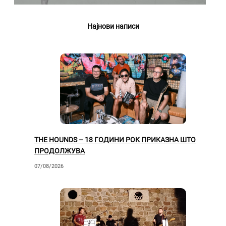
Најнови написи
THE HOUNDS – 18 ГОДИНИ РОК ПРИКАЗНА ШТО
ПРОДОЛЖУВА
07/08/2026