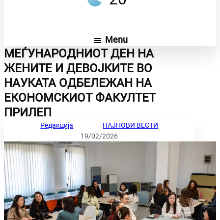
Menu
МЕЃУНАРОДНИОТ ДЕН НА
ЖЕНИТЕ И ДЕВОЈКИТЕ ВО
НАУКАТА ОДБЕЛЕЖАН НА
ЕКОНОМСКИОТ ФАКУЛТЕТ
ПРИЛЕП
Редакција
НАЈНОВИ ВЕСТИ
19/02/2026