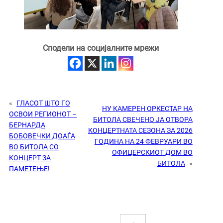
Сподели на социјалните мрежи
«
ГЛАСОТ ШТО ГО
НУ КАМЕРЕН ОРКЕСТАР НА
ОСВОИ РЕГИОНОТ –
БИТОЛА СВЕЧЕНО ЈА ОТВОРА
БЕРНАРДА
КОНЦЕРТНАТА СЕЗОНА ЗА 2026
БОБОВЕЧКИ ДОАЃА
ГОДИНА НА 24 ФЕВРУАРИ ВО
ВО БИТОЛА СО
ОФИЦЕРСКИОТ ДОМ ВО
КОНЦЕРТ ЗА
БИТОЛА
»
ПАМЕТЕЊЕ!
S