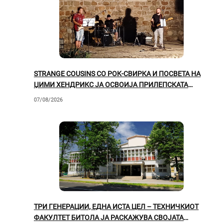
STRANGE COUSINS СО РОК-СВИРКА И ПОСВЕТА НА
ЏИМИ ХЕНДРИКС ЈА ОСВОИЈА ПРИЛЕПСКАТА
ПУБЛИКА
07/08/2026
ТРИ ГЕНЕРАЦИИ, ЕДНА ИСТА ЦЕЛ – ТЕХНИЧКИОТ
ФАКУЛТЕТ БИТОЛА ЈА РАСКАЖУВА СВОЈАТА