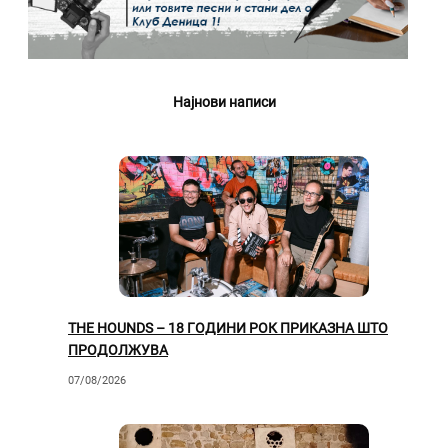
Најнови написи
THE HOUNDS – 18 ГОДИНИ РОК ПРИКАЗНА ШТО
ПРОДОЛЖУВА
07/08/2026