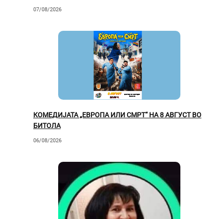
ВРЕДНА ПРИКАЗНА
07/08/2026
КОМЕДИЈАТА „ЕВРОПА ИЛИ СМРТ“ НА 8 АВГУСТ ВО
БИТОЛА
06/08/2026