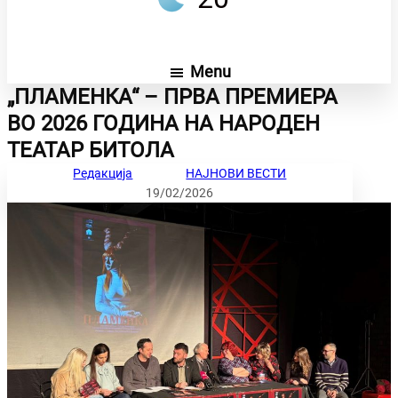
Menu
„ПЛАМЕНКА“ – ПРВА ПРЕМИЕРА
ВО 2026 ГОДИНА НА НАРОДЕН
ТЕАТАР БИТОЛА
Редакција
НАЈНОВИ ВЕСТИ
19/02/2026