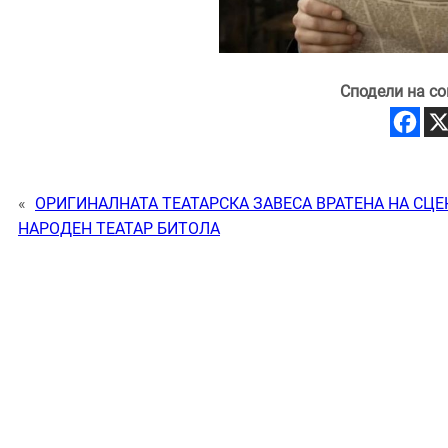
Сподели на со
«
ОРИГИНАЛНАТА ТЕАТАРСКА ЗАВЕСА ВРАТЕНА НА СЦЕ
НАРОДЕН ТЕАТАР БИТОЛА