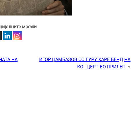
цијалните мрежи
НАТА НА
ИГОР ЏАМБАЗОВ СО ГУРУ ХАРЕ БЕНД НА
КОНЦЕРТ ВО ПРИЛЕП
»