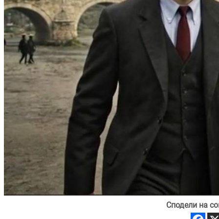
Сподели на со