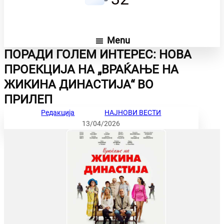
Menu
ПОРАДИ ГОЛЕМ ИНТЕРЕС: НОВА
ПРОЕКЦИЈА НА „ВРАЌАЊЕ НА
ЖИКИНА ДИНАСТИЈА“ ВО
ПРИЛЕП
Редакција
НАЈНОВИ ВЕСТИ
13/04/2026