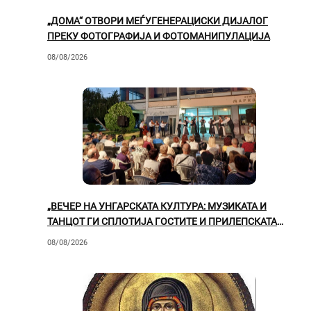
„ДОМА“ ОТВОРИ МЕЃУГЕНЕРАЦИСКИ ДИЈАЛОГ
ПРЕКУ ФОТОГРАФИЈА И ФОТОМАНИПУЛАЦИЈА
08/08/2026
„ВЕЧЕР НА УНГАРСКАТА КУЛТУРА: МУЗИКАТА И
ТАНЦОТ ГИ СПЛОТИЈА ГОСТИТЕ И ПРИЛЕПСКАТА
ПУБЛИКА“
08/08/2026