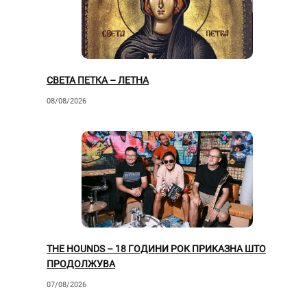
СВЕТА ПЕТКА – ЛЕТНА
08/08/2026
THE HOUNDS – 18 ГОДИНИ РОК ПРИКАЗНА ШТО
ПРОДОЛЖУВА
07/08/2026