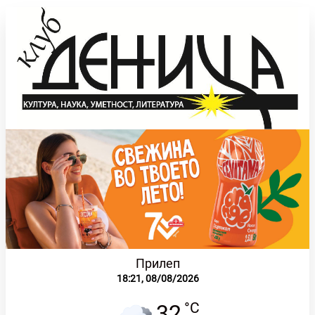
Прилеп
18:21,
08/08/2026
°C
32