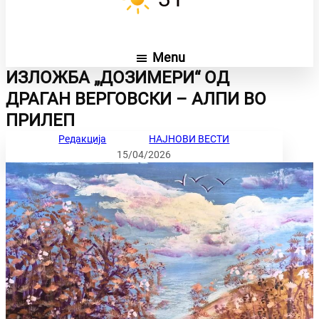
Menu
ИЗЛОЖБА „ДОЗИМЕРИ“ ОД
ДРАГАН ВЕРГОВСКИ – АЛПИ ВО
ПРИЛЕП
Редакција
НАЈНОВИ ВЕСТИ
15/04/2026