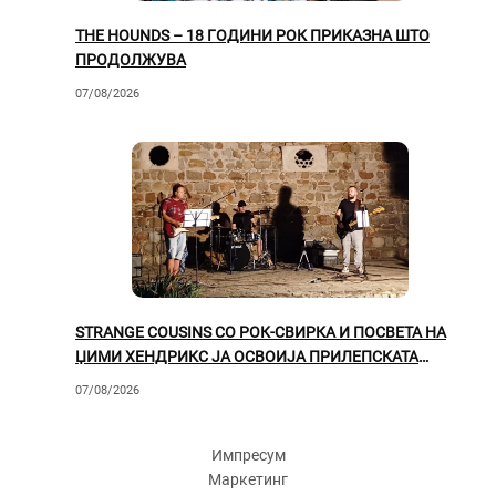
THE HOUNDS – 18 ГОДИНИ РОК ПРИКАЗНА ШТО
ПРОДОЛЖУВА
07/08/2026
STRANGE COUSINS СО РОК-СВИРКА И ПОСВЕТА НА
ЏИМИ ХЕНДРИКС ЈА ОСВОИЈА ПРИЛЕПСКАТА
ПУБЛИКА
07/08/2026
Импресум
Маркетинг