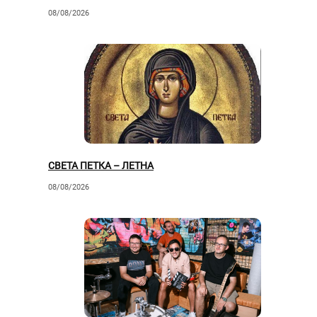
ПУБЛИКА“
08/08/2026
СВЕТА ПЕТКА – ЛЕТНА
08/08/2026