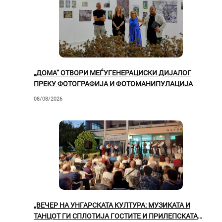
„ДОМА“ ОТВОРИ МЕЃУГЕНЕРАЦИСКИ ДИЈАЛОГ
ПРЕКУ ФОТОГРАФИЈА И ФОТОМАНИПУЛАЦИЈА
08/08/2026
„ВЕЧЕР НА УНГАРСКАТА КУЛТУРА: МУЗИКАТА И
ТАНЦОТ ГИ СПЛОТИЈА ГОСТИТЕ И ПРИЛЕПСКАТА