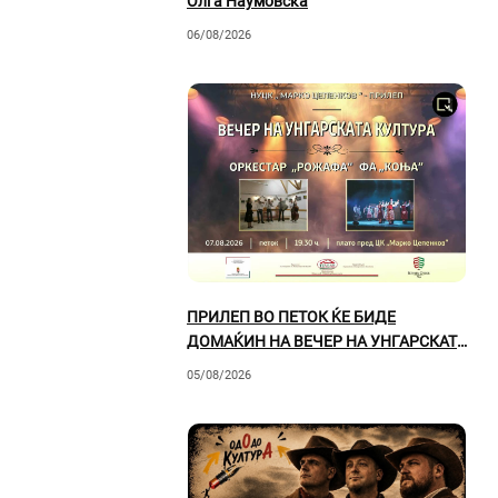
Олга Наумовска
06/08/2026
ПРИЛЕП ВО ПЕТОК ЌЕ БИДЕ
ДОМАЌИН НА ВЕЧЕР НА УНГАРСКАТА
КУЛТУРА
05/08/2026