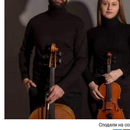
Сподели на со