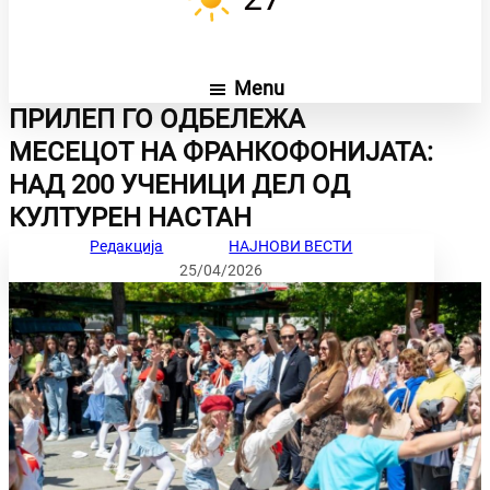
Menu
ПРИЛЕП ГО ОДБЕЛЕЖА
МЕСЕЦОТ НА ФРАНКОФОНИЈАТА:
НАД 200 УЧЕНИЦИ ДЕЛ ОД
КУЛТУРЕН НАСТАН
Редакција
НАЈНОВИ ВЕСТИ
25/04/2026