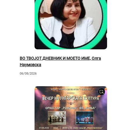
ВО ТВОЈОТ ДНЕВНИК И МОЕТО ИМЕ, Олга
Наумовска
06/08/2026