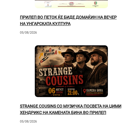
ПРИЛЕП ВО ПЕТОК ЌЕ БИДЕ ДОМАЌИН НА ВЕЧЕР
НА УНГАРСКАТА КУЛТУРА
05/08/2026
STRANGE COUSINS СО МУЗИЧКА ПОСВЕТА НА ЏИМИ
ХЕНДРИКС НА КАМЕНАТА БИНА ВО ПРИЛЕП
05/08/2026