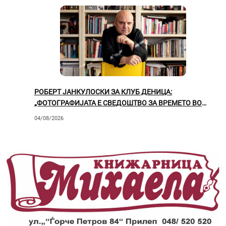
РОБЕРТ ЈАНКУЛОСКИ ЗА КЛУБ ДЕНИЦА:
„ФОТОГРАФИЈАТА Е СВЕДОШТВО ЗА ВРЕМЕТО ВО
КОЕ ЖИВЕЕМЕ“
04/08/2026