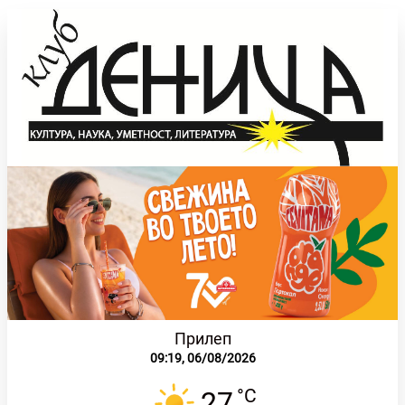
Прилеп
09:19,
06/08/2026
°C
27