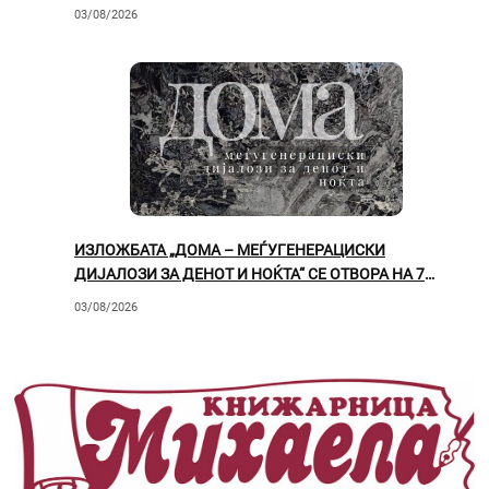
ЛИСТАТА!
03/08/2026
ИЗЛОЖБАТА „ДОМА – МЕЃУГЕНЕРАЦИСКИ
ДИЈАЛОЗИ ЗА ДЕНОТ И НОЌТА“ СЕ ОТВОРА НА 7
АВГУСТ ВО ПРИЛЕП
03/08/2026