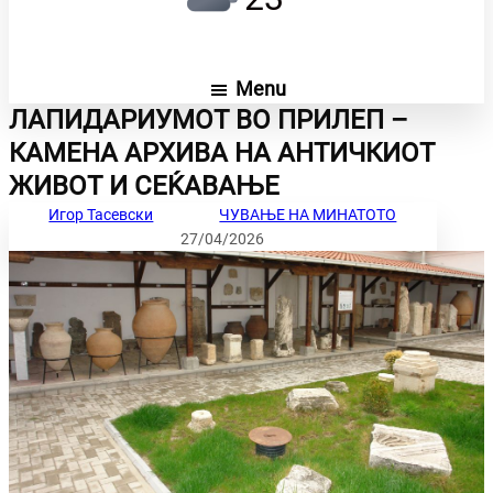
Menu
ЛАПИДАРИУМОТ ВО ПРИЛЕП –
КАМЕНА АРХИВА НА АНТИЧКИОТ
ЖИВОТ И СЕЌАВАЊЕ
Игор Тасевски
ЧУВАЊЕ НА МИНАТОТО
27/04/2026