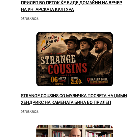
ПРИЛЕП ВО ПЕТОК ЌЕ БИДЕ ДОМАЌИН НА ВЕЧЕР
НА УНГАРСКАТА КУЛТУРА
05/08/2026
STRANGE COUSINS СО МУЗИЧКА ПОСВЕТА НА ЏИМИ
ХЕНДРИКС НА КАМЕНАТА БИНА ВО ПРИЛЕП
05/08/2026