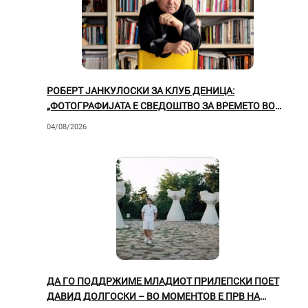
РОБЕРТ ЈАНКУЛОСКИ ЗА КЛУБ ДЕНИЦА:
„ФОТОГРАФИЈАТА Е СВЕДОШТВО ЗА ВРЕМЕТО ВО
КОЕ ЖИВЕЕМЕ“
04/08/2026
ДА ГО ПОДДРЖИМЕ МЛАДИОТ ПРИЛЕПСКИ ПОЕТ
ДАВИД ДОЛГОСКИ – ВО МОМЕНТОВ Е ПРВ НА