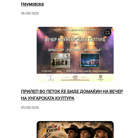
Наумовска
06/08/2026
ПРИЛЕП ВО ПЕТОК ЌЕ БИДЕ ДОМАЌИН НА ВЕЧЕР
НА УНГАРСКАТА КУЛТУРА
05/08/2026