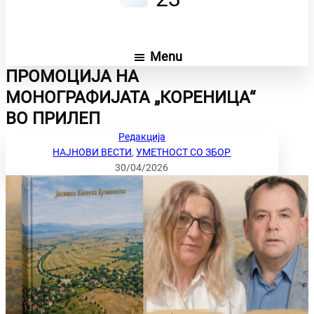
Menu
ПРОМОЦИЈА НА
МОНОГРАФИЈАТА „КОРЕНИЦА“
ВО ПРИЛЕП
Редакција
НАЈНОВИ ВЕСТИ
, 
УМЕТНОСТ СО ЗБОР
30/04/2026