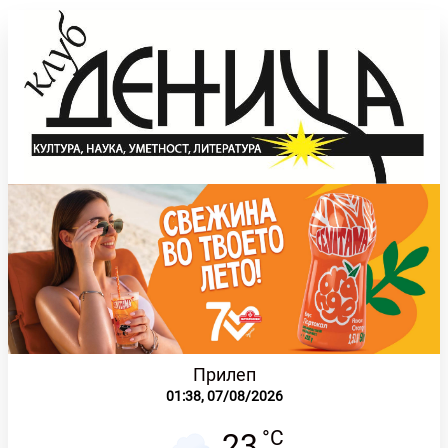
Прилеп
01:38,
07/08/2026
°C
23