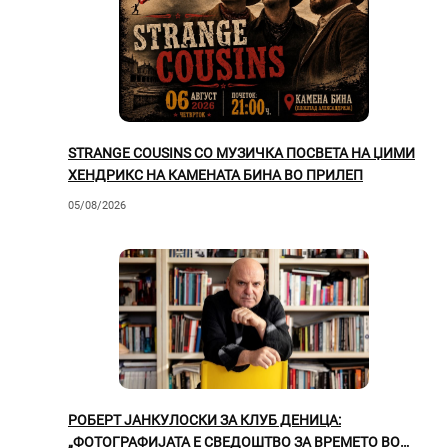
STRANGE COUSINS СО МУЗИЧКА ПОСВЕТА НА ЏИМИ
ХЕНДРИКС НА КАМЕНАТА БИНА ВО ПРИЛЕП
05/08/2026
РОБЕРТ ЈАНКУЛОСКИ ЗА КЛУБ ДЕНИЦА:
„ФОТОГРАФИЈАТА Е СВЕДОШТВО ЗА ВРЕМЕТО ВО