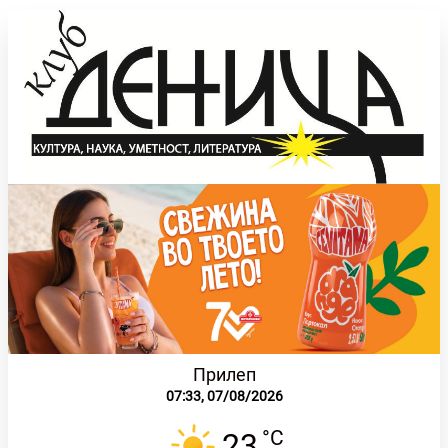
Прилеп
07:33,
07/08/2026
°C
23