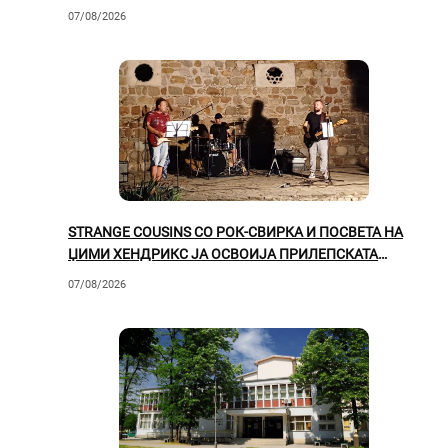
07/08/2026
STRANGE COUSINS СО РОК-СВИРКА И ПОСВЕТА НА
ЏИМИ ХЕНДРИКС ЈА ОСВОИЈА ПРИЛЕПСКАТА
ПУБЛИКА
07/08/2026