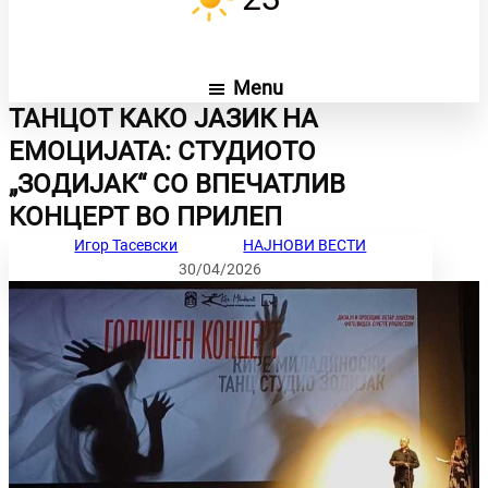
Menu
ТАНЦОТ КАКО ЈАЗИК НА
ЕМОЦИЈАТА: СТУДИОТО
„ЗОДИЈАК“ СО ВПЕЧАТЛИВ
КОНЦЕРТ ВО ПРИЛЕП
Игор Тасевски
НАЈНОВИ ВЕСТИ
30/04/2026