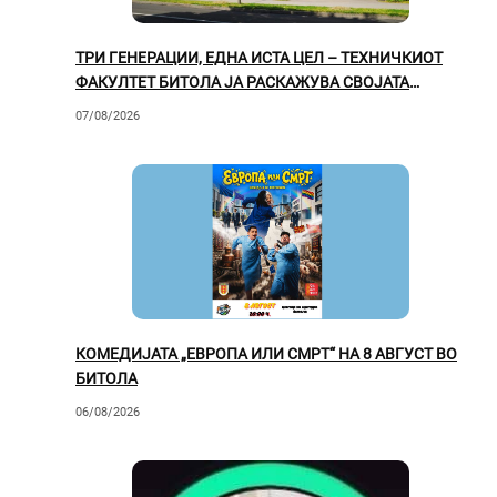
ТРИ ГЕНЕРАЦИИ, ЕДНА ИСТА ЦЕЛ – ТЕХНИЧКИОТ
ФАКУЛТЕТ БИТОЛА ЈА РАСКАЖУВА СВОЈАТА
ВРЕДНА ПРИКАЗНА
07/08/2026
КОМЕДИЈАТА „ЕВРОПА ИЛИ СМРТ“ НА 8 АВГУСТ ВО
БИТОЛА
06/08/2026