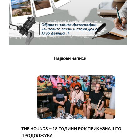
Најнови написи
THE HOUNDS – 18 ГОДИНИ РОК ПРИКАЗНА ШТО
ПРОДОЛЖУВА