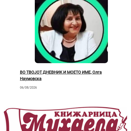
ВО ТВОЈОТ ДНЕВНИК И МОЕТО ИМЕ, Олга
Наумовска
06/08/2026