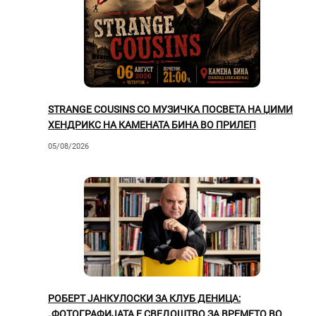
STRANGE COUSINS СО МУЗИЧКА ПОСВЕТА НА ЏИМИ
ХЕНДРИКС НА КАМЕНАТА БИНА ВО ПРИЛЕП
05/08/2026
РОБЕРТ ЈАНКУЛОСКИ ЗА КЛУБ ДЕНИЦА:
„ФОТОГРАФИЈАТА Е СВЕДОШТВО ЗА ВРЕМЕТО ВО