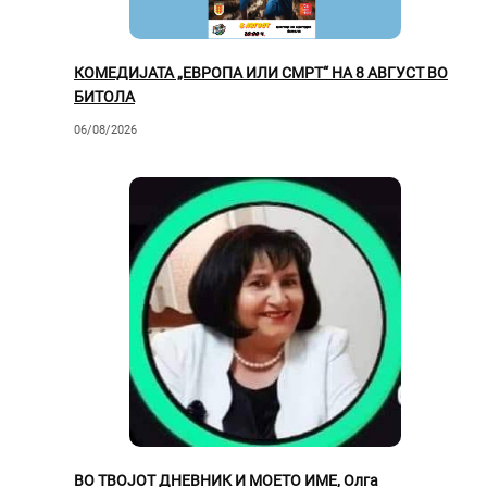
КОМЕДИЈАТА „ЕВРОПА ИЛИ СМРТ“ НА 8 АВГУСТ ВО
БИТОЛА
06/08/2026
ВО ТВОЈОТ ДНЕВНИК И МОЕТО ИМЕ, Олга