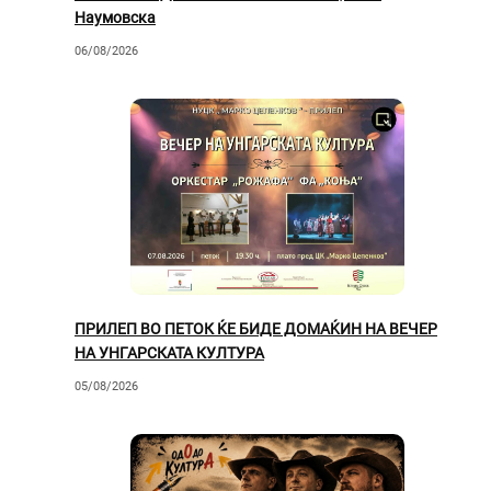
Наумовска
06/08/2026
ПРИЛЕП ВО ПЕТОК ЌЕ БИДЕ ДОМАЌИН НА ВЕЧЕР
НА УНГАРСКАТА КУЛТУРА
05/08/2026