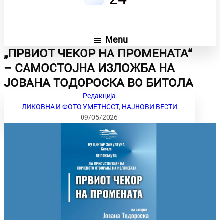
Menu
„ПРВИОТ ЧЕКОР НА ПРОМЕНАТА“
– САМОСТОЈНА ИЗЛОЖБА НА
ЈОВАНА ТОДОРОСКА ВО БИТОЛА
Редакција
ЛИКОВНА И ФОТО УМЕТНОСТ
, 
НАЈНОВИ ВЕСТИ
09/05/2026