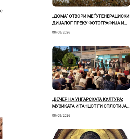
те
„ДОМА“ ОТВОРИ МЕЃУГЕНЕРАЦИСКИ
ДИЈАЛОГ ПРЕКУ ФОТОГРАФИЈА И
ФОТОМАНИПУЛАЦИЈА
08/08/2026
„ВЕЧЕР НА УНГАРСКАТА КУЛТУРА:
МУЗИКАТА И ТАНЦОТ ГИ СПЛОТИЈА
ГОСТИТЕ И ПРИЛЕПСКАТА ПУБЛИКА“
08/08/2026