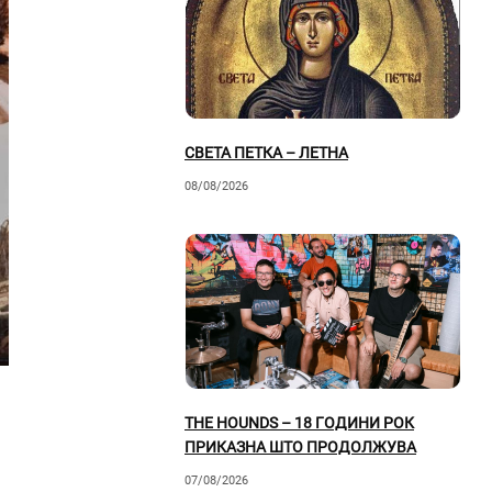
СВЕТА ПЕТКА – ЛЕТНА
08/08/2026
THE HOUNDS – 18 ГОДИНИ РОК
ПРИКАЗНА ШТО ПРОДОЛЖУВА
07/08/2026