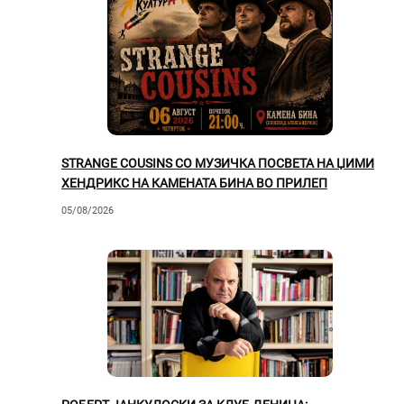
STRANGE COUSINS СО МУЗИЧКА ПОСВЕТА НА ЏИМИ
ХЕНДРИКС НА КАМЕНАТА БИНА ВО ПРИЛЕП
05/08/2026