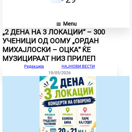
Menu
„2 ДЕНА НА 3 ЛОКАЦИИ“ – 300
УЧЕНИЦИ ОД ООМУ „ОРДАН
МИХАЈЛОСКИ – ОЦКА“ ЌЕ
МУЗИЦИРААТ НИЗ ПРИЛЕП
Редакција
НАЈНОВИ ВЕСТИ
19/05/2026