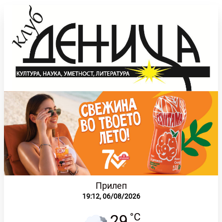
Прилеп
19:12,
06/08/2026
°C
29