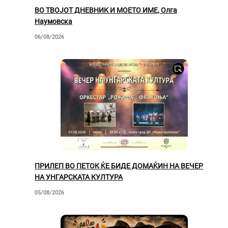
ВО ТВОЈОТ ДНЕВНИК И МОЕТО ИМЕ, Олга
Наумовска
06/08/2026
ПРИЛЕП ВО ПЕТОК ЌЕ БИДЕ ДОМАЌИН НА ВЕЧЕР
НА УНГАРСКАТА КУЛТУРА
05/08/2026