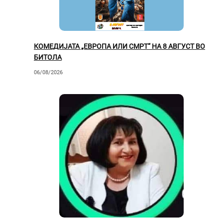
КОМЕДИЈАТА „ЕВРОПА ИЛИ СМРТ“ НА 8 АВГУСТ ВО
БИТОЛА
06/08/2026