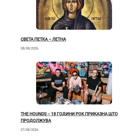
СВЕТА ПЕТКА – ЛЕТНА
08/08/2026
THE HOUNDS – 18 ГОДИНИ РОК ПРИКАЗНА ШТО
ПРОДОЛЖУВА
07/08/2026