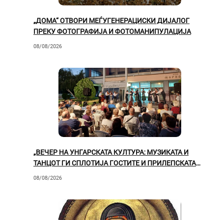
„ДОМА“ ОТВОРИ МЕЃУГЕНЕРАЦИСКИ ДИЈАЛОГ
ПРЕКУ ФОТОГРАФИЈА И ФОТОМАНИПУЛАЦИЈА
08/08/2026
„ВЕЧЕР НА УНГАРСКАТА КУЛТУРА: МУЗИКАТА И
ТАНЦОТ ГИ СПЛОТИЈА ГОСТИТЕ И ПРИЛЕПСКАТА
ПУБЛИКА“
08/08/2026