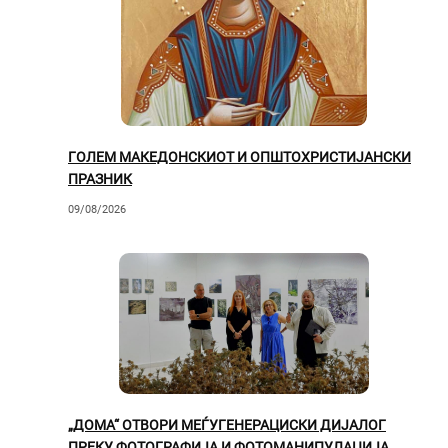
ГОЛЕМ МАКЕДОНСКИОТ И ОПШТОХРИСТИЈАНСКИ
ПРАЗНИК
09/08/2026
„ДОМА“ ОТВОРИ МЕЃУГЕНЕРАЦИСКИ ДИЈАЛОГ
ПРЕКУ ФОТОГРАФИЈА И ФОТОМАНИПУЛАЦИЈА