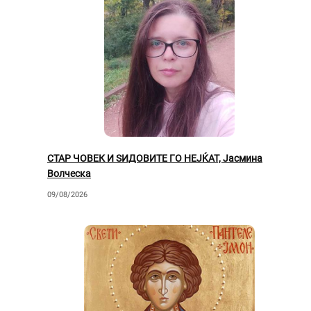
СТАР ЧОВЕК И ЅИДОВИТЕ ГО НЕЈЌАТ, Јасмина
Волческа
09/08/2026