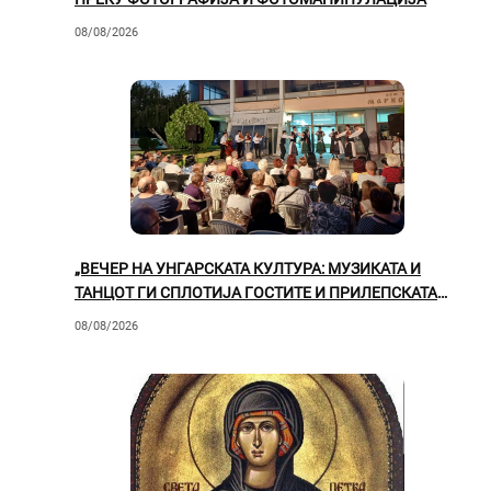
08/08/2026
„ВЕЧЕР НА УНГАРСКАТА КУЛТУРА: МУЗИКАТА И
ТАНЦОТ ГИ СПЛОТИЈА ГОСТИТЕ И ПРИЛЕПСКАТА
ПУБЛИКА“
08/08/2026