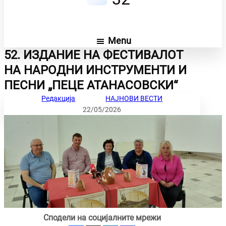
Menu
52. ИЗДАНИЕ НА ФЕСТИВАЛОТ
НА НАРОДНИ ИНСТРУМЕНТИ И
ПЕСНИ „ПЕЦЕ АТАНАСОВСКИ“
Редакција
НАЈНОВИ ВЕСТИ
22/05/2026
Сподели на социјалните мрежи