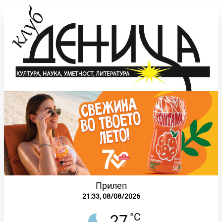
Прилеп
21:33,
08/08/2026
°C
27