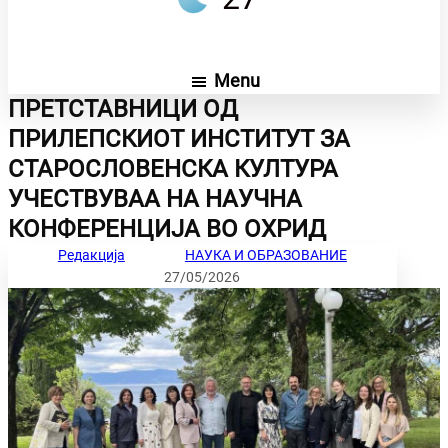
Menu
ПРЕТСТАВНИЦИ ОД
ПРИЛЕПСКИОТ ИНСТИТУТ ЗА
СТАРОСЛОВЕНСКА КУЛТУРА
УЧЕСТВУВАА НА НАУЧНА
КОНФЕРЕНЦИЈА ВО ОХРИД
Редакција
НАУКА И ОБРАЗОВАНИЕ
27/05/2026