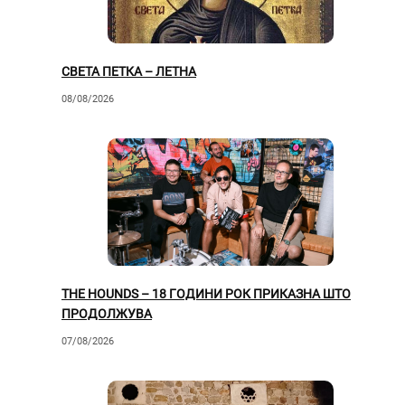
СВЕТА ПЕТКА – ЛЕТНА
08/08/2026
THE HOUNDS – 18 ГОДИНИ РОК ПРИКАЗНА ШТО
ПРОДОЛЖУВА
07/08/2026