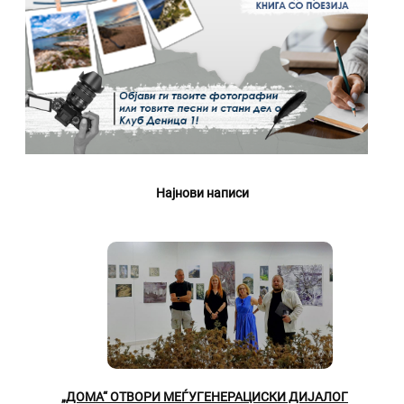
Најнови написи
„ДОМА“ ОТВОРИ МЕЃУГЕНЕРАЦИСКИ ДИЈАЛОГ