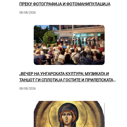
ПРЕКУ ФОТОГРАФИЈА И ФОТОМАНИПУЛАЦИЈА
08/08/2026
„ВЕЧЕР НА УНГАРСКАТА КУЛТУРА: МУЗИКАТА И
ТАНЦОТ ГИ СПЛОТИЈА ГОСТИТЕ И ПРИЛЕПСКАТА
ПУБЛИКА“
08/08/2026