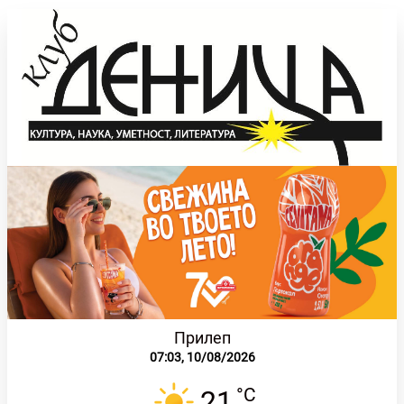
Прилеп
07:03,
10/08/2026
°C
21