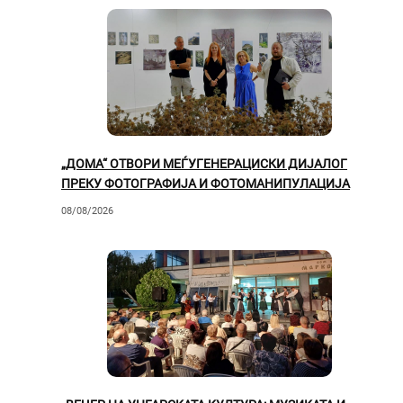
„ДОМА“ ОТВОРИ МЕЃУГЕНЕРАЦИСКИ ДИЈАЛОГ
ПРЕКУ ФОТОГРАФИЈА И ФОТОМАНИПУЛАЦИЈА
08/08/2026