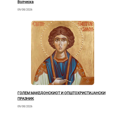
Волческа
09/08/2026
ГОЛЕМ МАКЕДОНСКИОТ И ОПШТОХРИСТИЈАНСКИ
ПРАЗНИК
09/08/2026