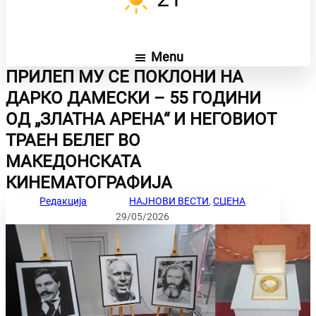
Menu
ПРИЛЕП МУ СЕ ПОКЛОНИ НА
ДАРКО ДАМЕСКИ – 55 ГОДИНИ
ОД „ЗЛАТНА АРЕНА“ И НЕГОВИОТ
ТРАЕН БЕЛЕГ ВО
МАКЕДОНСКАТА
КИНЕМАТОГРАФИЈА
Редакција
НАЈНОВИ ВЕСТИ
, 
СЦЕНА
29/05/2026