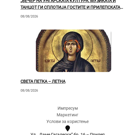
„ВЕЧЕР НА УНГАРСКАТА КУЛТУРА: МУЗИКАТА И
ТАНЦОТ ГИ СПЛОТИЈА ГОСТИТЕ И ПРИЛЕПСКАТА
ПУБЛИКА“
08/08/2026
СВЕТА ПЕТКА – ЛЕТНА
08/08/2026
Импресум
Маркетинг
Услови за користење
Ул. „Даме Гагалески“ бр. 16 – Прилеп