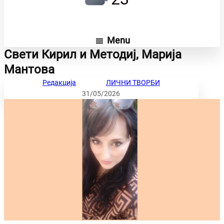
Menu
Свети Кирил и Методиј, Марија
Мантова
Редакција
ЛИЧНИ ТВОРБИ
31/05/2026