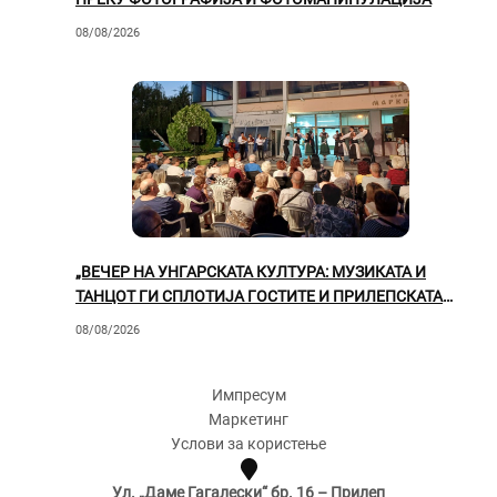
08/08/2026
„ВЕЧЕР НА УНГАРСКАТА КУЛТУРА: МУЗИКАТА И
ТАНЦОТ ГИ СПЛОТИЈА ГОСТИТЕ И ПРИЛЕПСКАТА
ПУБЛИКА“
08/08/2026
Импресум
Маркетинг
Услови за користење
Ул. „Даме Гагалески“ бр. 16 – Прилеп