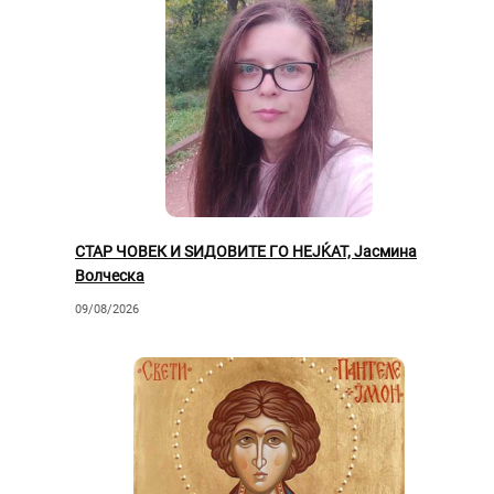
СТАР ЧОВЕК И ЅИДОВИТЕ ГО НЕЈЌАТ, Јасмина
Волческа
09/08/2026