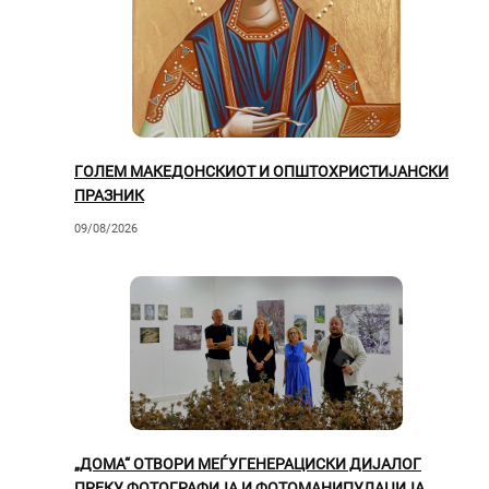
ГОЛЕМ МАКЕДОНСКИОТ И ОПШТОХРИСТИЈАНСКИ
ПРАЗНИК
09/08/2026
„ДОМА“ ОТВОРИ МЕЃУГЕНЕРАЦИСКИ ДИЈАЛОГ
ПРЕКУ ФОТОГРАФИЈА И ФОТОМАНИПУЛАЦИЈА