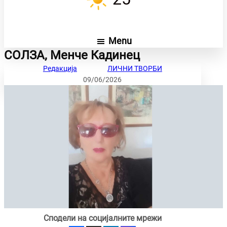
Menu
СОЛЗА, Менче Кадинец
Редакција
ЛИЧНИ ТВОРБИ
09/06/2026
Сподели на социјалните мрежи