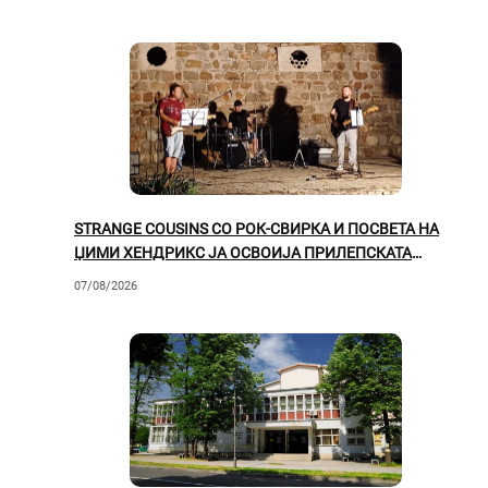
STRANGE COUSINS СО РОК-СВИРКА И ПОСВЕТА НА
ЏИМИ ХЕНДРИКС ЈА ОСВОИЈА ПРИЛЕПСКАТА
ПУБЛИКА
07/08/2026