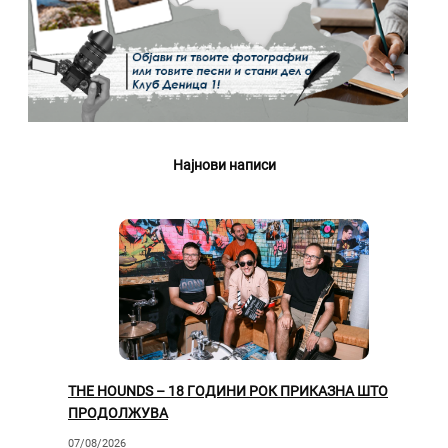
Најнови написи
THE HOUNDS – 18 ГОДИНИ РОК ПРИКАЗНА ШТО
ПРОДОЛЖУВА
07/08/2026