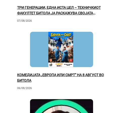
ТРИ ГЕНЕРАЦИИ, ЕДНА ИСТА ЦЕЛ – ТЕХНИЧКИОТ
ФАКУЛТЕТ БИТОЛА ЈА РАСКАЖУВА СВОЈАТА
ВРЕДНА ПРИКАЗНА
07/08/2026
КОМЕДИЈАТА „ЕВРОПА ИЛИ СМРТ“ НА 8 АВГУСТ ВО
БИТОЛА
06/08/2026