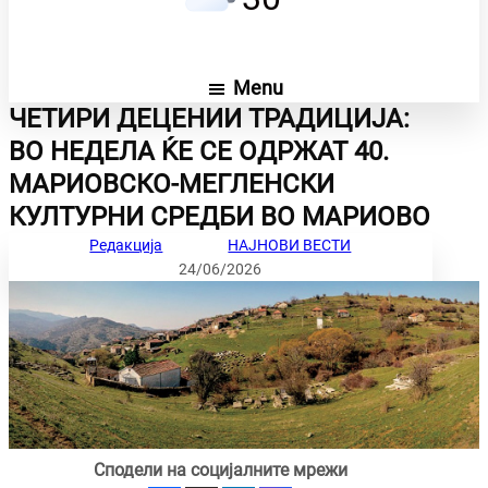
Menu
ЧЕТИРИ ДЕЦЕНИИ ТРАДИЦИЈА:
ВО НЕДЕЛА ЌЕ СЕ ОДРЖАТ 40.
МАРИОВСКО-МЕГЛЕНСКИ
КУЛТУРНИ СРЕДБИ ВО МАРИОВО
Редакција
НАЈНОВИ ВЕСТИ
24/06/2026
Сподели на социјалните мрежи