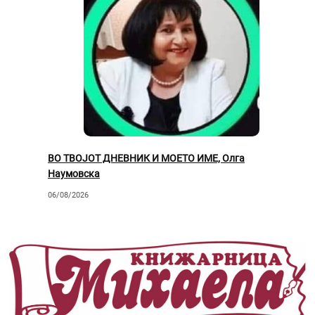
ВО ТВОЈОТ ДНЕВНИК И МОЕТО ИМЕ, Олга
Наумовска
06/08/2026