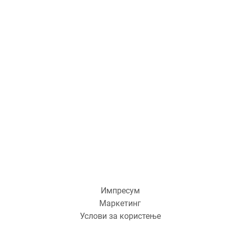
Импресум
Маркетинг
Услови за користење