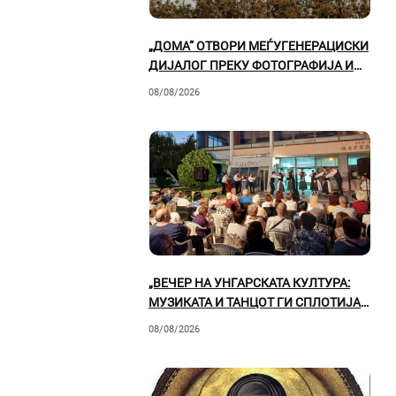
„ДОМА“ ОТВОРИ МЕЃУГЕНЕРАЦИСКИ
ДИЈАЛОГ ПРЕКУ ФОТОГРАФИЈА И
ФОТОМАНИПУЛАЦИЈА
08/08/2026
„ВЕЧЕР НА УНГАРСКАТА КУЛТУРА:
МУЗИКАТА И ТАНЦОТ ГИ СПЛОТИЈА
ГОСТИТЕ И ПРИЛЕПСКАТА ПУБЛИКА“
08/08/2026