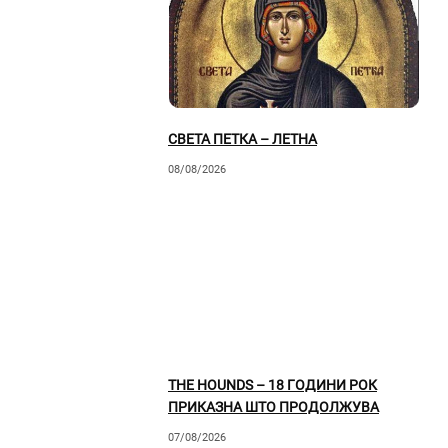
СВЕТА ПЕТКА – ЛЕТНА
08/08/2026
THE HOUNDS – 18 ГОДИНИ РОК
ПРИКАЗНА ШТО ПРОДОЛЖУВА
07/08/2026