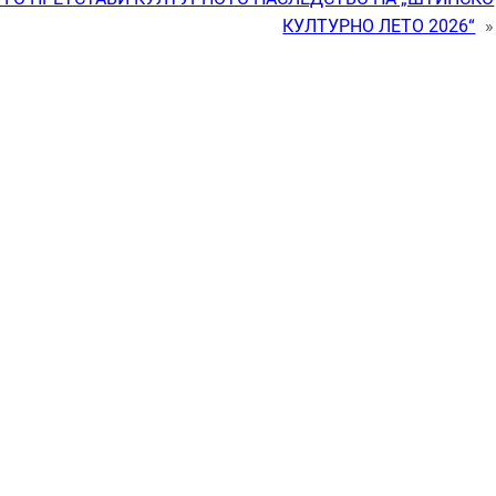
КУЛТУРНО ЛЕТО 2026“
»