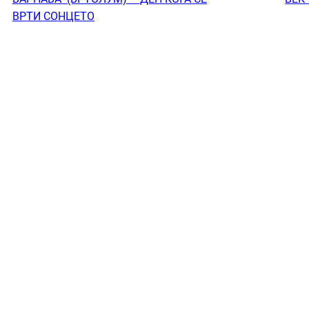
ВРТИ СОНЦЕТО