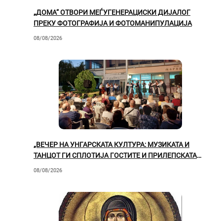
„ДОМА“ ОТВОРИ МЕЃУГЕНЕРАЦИСКИ ДИЈАЛОГ
ПРЕКУ ФОТОГРАФИЈА И ФОТОМАНИПУЛАЦИЈА
08/08/2026
„ВЕЧЕР НА УНГАРСКАТА КУЛТУРА: МУЗИКАТА И
ТАНЦОТ ГИ СПЛОТИЈА ГОСТИТЕ И ПРИЛЕПСКАТА
ПУБЛИКА“
08/08/2026