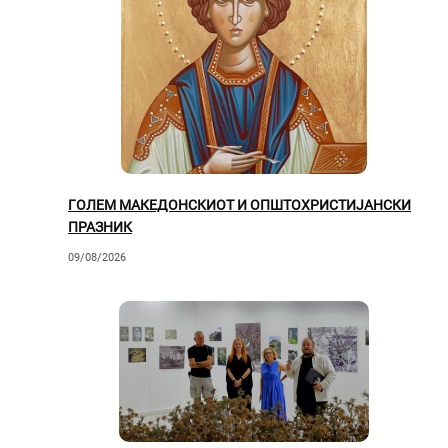
ГОЛЕМ МАКЕДОНСКИОТ И ОПШТОХРИСТИЈАНСКИ
ПРАЗНИК
09/08/2026