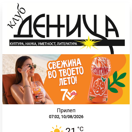
Прилеп
07:02,
10/08/2026
°C
21