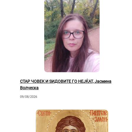
СТАР ЧОВЕК И ЅИДОВИТЕ ГО НЕЈЌАТ, Јасмина
Волческа
09/08/2026