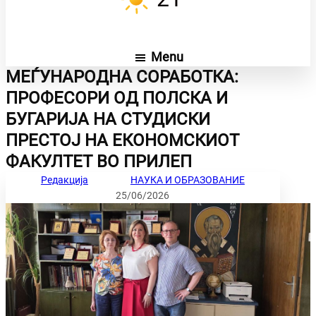
Menu
МЕЃУНАРОДНА СОРАБОТКА:
ПРОФЕСОРИ ОД ПОЛСКА И
БУГАРИЈА НА СТУДИСКИ
ПРЕСТОЈ НА ЕКОНОМСКИОТ
ФАКУЛТЕТ ВО ПРИЛЕП
Редакција
НАУКА И ОБРАЗОВАНИЕ
25/06/2026