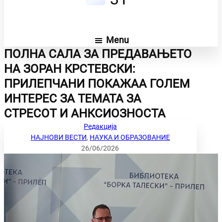
Menu
ПОЛНА САЛА ЗА ПРЕДАВАЊЕТО
НА ЗОРАН КРСТЕВСКИ:
ПРИЛЕПЧАНИ ПОКАЖАА ГОЛЕМ
ИНТЕРЕС ЗА ТЕМАТА ЗА
СТРЕСОТ И АНКСИОЗНОСТА
Редакција
НАЈНОВИ ВЕСТИ
, 
НАУКА И ОБРАЗОВАНИЕ
26/06/2026