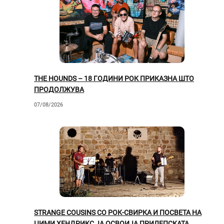
THE HOUNDS – 18 ГОДИНИ РОК ПРИКАЗНА ШТО
ПРОДОЛЖУВА
07/08/2026
STRANGE COUSINS СО РОК-СВИРКА И ПОСВЕТА НА
ЏИМИ ХЕНДРИКС ЈА ОСВОИЈА ПРИЛЕПСКАТА