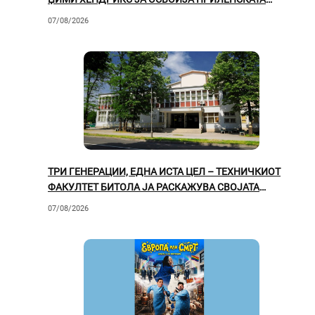
ПУБЛИКА
07/08/2026
ТРИ ГЕНЕРАЦИИ, ЕДНА ИСТА ЦЕЛ – ТЕХНИЧКИОТ
ФАКУЛТЕТ БИТОЛА ЈА РАСКАЖУВА СВОЈАТА
ВРЕДНА ПРИКАЗНА
07/08/2026