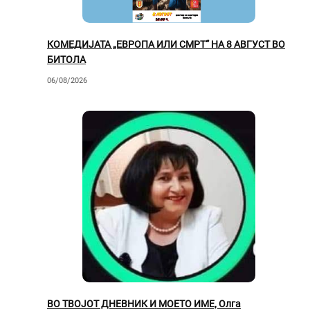
КОМЕДИЈАТА „ЕВРОПА ИЛИ СМРТ“ НА 8 АВГУСТ ВО
БИТОЛА
06/08/2026
ВО ТВОЈОТ ДНЕВНИК И МОЕТО ИМЕ, Олга