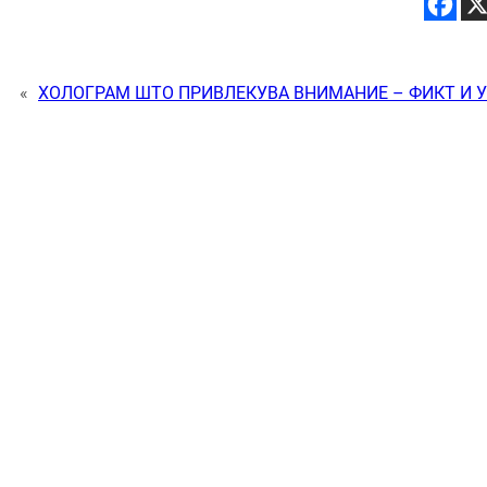
«
ХОЛОГРАМ ШТО ПРИВЛЕКУВА ВНИМАНИЕ – ФИКТ И 