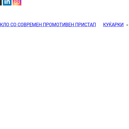
УКЛО СО СОВРЕМЕН ПРОМОТИВЕН ПРИСТАП
КУЌАРКИ
»