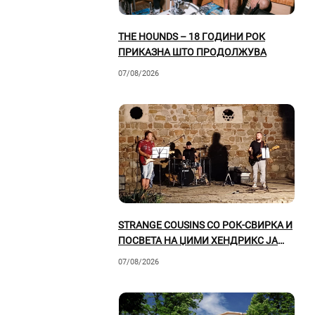
THE HOUNDS – 18 ГОДИНИ РОК
ПРИКАЗНА ШТО ПРОДОЛЖУВА
07/08/2026
STRANGE COUSINS СО РОК-СВИРКА И
ПОСВЕТА НА ЏИМИ ХЕНДРИКС ЈА
ОСВОИЈА ПРИЛЕПСКАТА ПУБЛИКА
07/08/2026