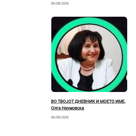
06/08/2026
ВО ТВОЈОТ ДНЕВНИК И МОЕТО ИМЕ,
Олга Наумовска
06/08/2026