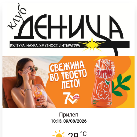
Прилеп
10:13,
09/08/2026
°C
29