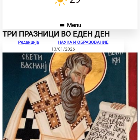
Menu
ТРИ ПРАЗНИЦИ ВО ЕДЕН ДЕН
Редакција
НАУКА И ОБРАЗОВАНИЕ
13/01/2026