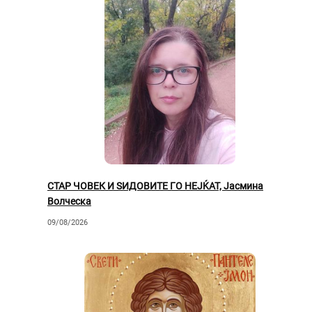
СТАР ЧОВЕК И ЅИДОВИТЕ ГО НЕЈЌАТ, Јасмина
Волческа
09/08/2026