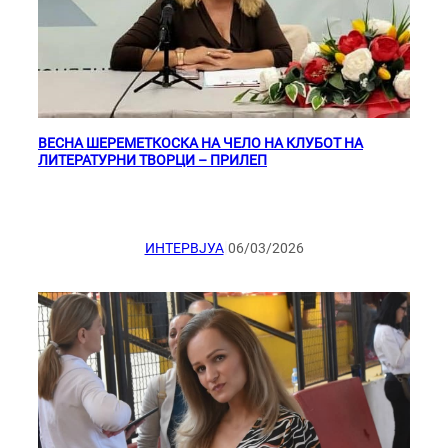
ВЕСНА ШЕРЕМЕТКОСКА НА ЧЕЛО НА КЛУБОТ НА
ЛИТЕРАТУРНИ ТВОРЦИ – ПРИЛЕП
|
ИНТЕРВЈУА
06/03/2026