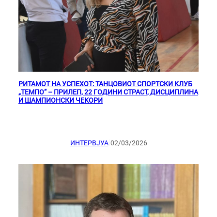
РИТАМОТ НА УСПЕХОТ: ТАНЦОВИОТ СПОРТСКИ КЛУБ
„ТЕМПО“ – ПРИЛЕП, 22 ГОДИНИ СТРАСТ, ДИСЦИПЛИНА
И ШАМПИОНСКИ ЧЕКОРИ
|
ИНТЕРВЈУА
02/03/2026