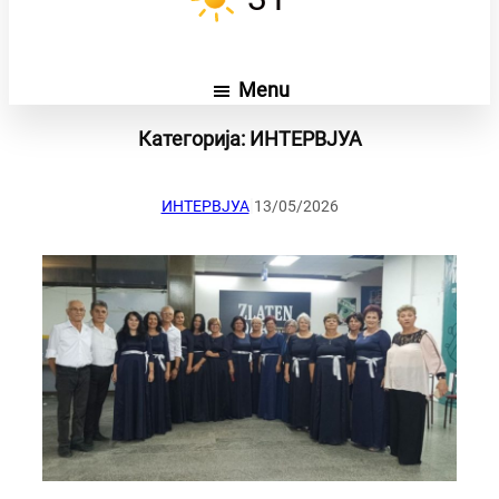
Menu
Категорија:
ИНТЕРВЈУА
|
ИНТЕРВЈУА
13/05/2026