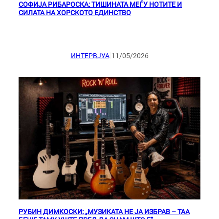
СОФИЈА РИБАРОСКА: ТИШИНАТА МЕЃУ НОТИТЕ И
СИЛАТА НА ХОРСКОТО ЕДИНСТВО
|
ИНТЕРВЈУА
11/05/2026
РУБИН ДИМКОСКИ: „МУЗИКАТА НЕ ЈА ИЗБРАВ – ТАА