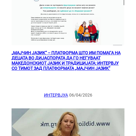
„МАЈЧИН ЈАЗИК“ – ПЛАТФОРМА ШТО ИМ ПОМАГА НА
ДЕЦАТА ВО ДИЈАСПОРАТА ДА ГО НЕГУВААТ
МАКЕДОНСКИОТ ЈАЗИК И ТРАДИЦИЈАТА: ИНТЕРВЈУ
СО ТИМОТ ЗАД ПЛАТФОРМАТА „МАЈЧИН ЈАЗИК“
|
ИНТЕРВЈУА
06/04/2026